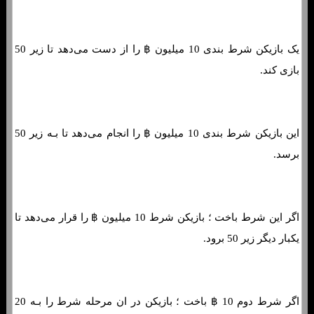
یک بازیکن شرط بندی 10 میلیون ฿ را از دست می‌دهد تا زیر 50
بازی کند.
این بازیکن شرط بندی 10 میلیون ฿ را انجام می‌دهد تا بـه زیر 50
برسد.
اگر این شرط باخت ؛ بازیکن شرط 10 میلیون ฿ را قرار می‌دهد تا
یکبار دیگر زیر 50 برود.
اگر شرط دوم 10 ฿ باخت ؛ بازیکن در ان مرحله شرط را بـه 20