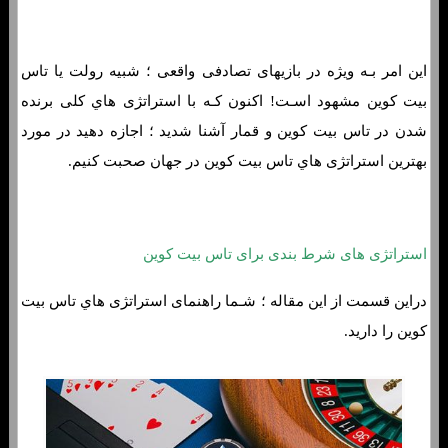
این امر بـه ویژه در بازیهای تصادفی واقعی ؛ شبیه رولت یا تاس
بیت کوین مشهود اسـت! اکنون کـه با استراتژی هاي‌ کلی برنده
شدن در تاس بیت کوین و قمار آشنا شدید ؛ اجازه دهید در مورد
بهترین استراتژی هاي‌ تاس بیت کوین در جهان صحبت کنیم.
استراتژی های شرط بندی برای تاس بیت کوین
دراین قسمت از این مقاله ؛ شـما راهنمای استراتژی هاي‌ تاس بیت
کوین را دارید.