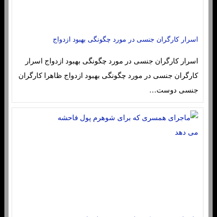
اسرار کارگران جنسی در مورد چگونگی بهبود ازدواج
اسرار کارگران جنسی در مورد چگونگی بهبود ازدواج اسرار
کارگران جنسی در مورد چگونگی بهبود ازدواج ظاهرا کارگران
جنسی دوست…