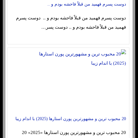
دوست پسرم فهمید من قبلاً فاحشه بودم و ..
دوست پسرم فهمید من قبلاً فاحشه بودم و .. دوست پسرم
فهمید من قبلاً فاحشه بودم و .. دوست پسر…
20 محبوب ترین و مشهورترین پورن استارها (2025) با اندام زیبا
20 محبوب ترین و مشهورترین پورن استارها «2025» 20