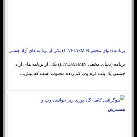
برنامه (دنیای مخفی LIVEJASMIN) یکی از برنامه های آزاد جنسی
برنامه (دنیای مخفی LIVEJASMIN) یکی از برنامه های آزاد
جنسی یک پلت فرم وب کم زنده محبوب است که بیش…