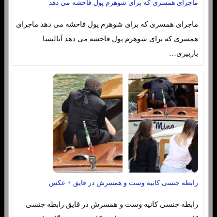
ماجرای همسری که برای شوهرم پول فاحشه می دهد
ماجرای همسری که برای شوهرم پول فاحشه می دهد ماجرای
همسری که برای شوهرم پول فاحشه می دهد آنالیسا
باربیری…
رابطه جنسی کانیه وست و همسرش در قایق + عکس
رابطه جنسی کانیه وست و همسرش در قایق رابطه جنسی