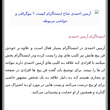
اینستاگرام آرمین احمدی
آرمین احمدی در اینستاگرام بسیار فعال اسـت و علاوه بر خودش
فن پیج هایش نیز کلیپ هاي‌ وی را پست کرده ودر اینستاگرام پخش
میکنند تا افرادی کـه علاقه بـه کلیپ هاي‌ آرمین احمدی دارند بتوانند
ان ها را ببینند. برای توضیح باید گفت فن پیج ها افرادی در صفحه
ي مجازی هستند کـه بـه دلیل علاقه بـه یک شخص مشهور خاصی
برای او پیج درست می‌کنند و پست هایي در مورد او بـه اشتراک می
گذارند و همچنین از او حمایت و پشتیبانی می‌کنند.