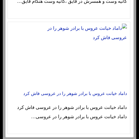
کانیه وست و همسرش در قایق ،کانیه وست هنگام قایق…
داماد خیانت عروس با برادر شوهر را در عروسی فاش کرد
داماد خیانت عروس با برادر شوهر را در عروسی فاش کرد
داماد خیانت عروس با برادر شوهر را در عروسی…