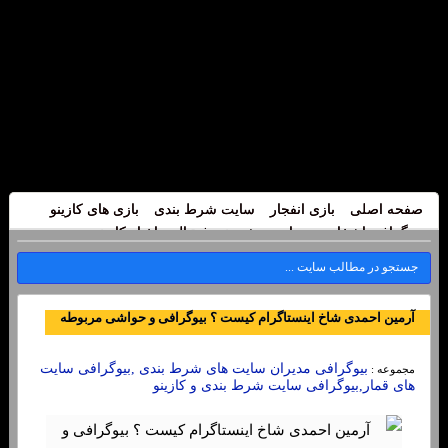
صفحه اصلی
بازی انفجار
سایت شرط بندی
بازی های کازینو
بیوگرافی اشخاص
سایت پیش بینی فوتبال
اخبار کازینو
آرمین احمدی شاخ اینستاگرام کیست ؟ بیوگرافی و حواشی مربوطه
بیوگرافی مدیران سایت های شرط بندی ,بیوگرافی سایت
مجموعه :
های قمار,بیوگرافی سایت شرط بندی و کازینو