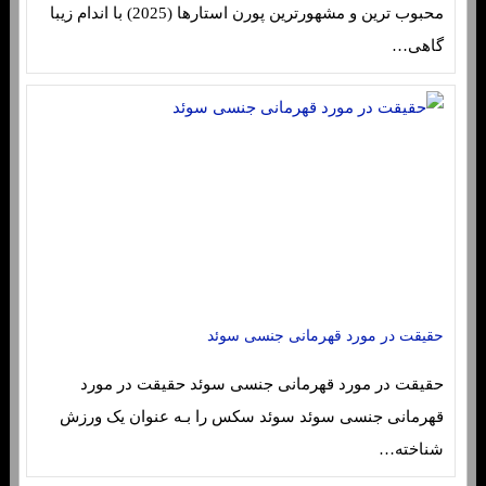
محبوب ترین و مشهورترین پورن استارها (2025) با اندام زیبا
گاهی…
حقیقت در مورد قهرمانی جنسی سوئد
حقیقت در مورد قهرمانی جنسی سوئد حقیقت در مورد
قهرمانی جنسی سوئد سوئد سکس را بـه عنوان یک ورزش
شناخته…