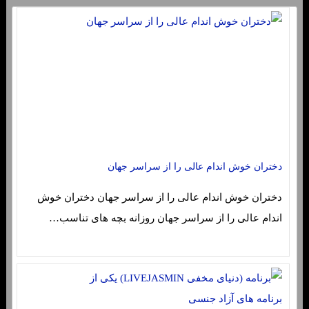
دختران خوش اندام عالی را از سراسر جهان
دختران خوش اندام عالی را از سراسر جهان دختران خوش
اندام عالی را از سراسر جهان روزانه بچه های تناسب…