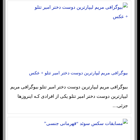
بیوگرافی مریم لیپارترین دوست دختر امیر تتلو + عکس
بیوگرافی مریم لیپارترین دوست دختر امیر تتلو بیوگرافی مریم
لیپارترین دوست دختر امیر تتلو یکی از افرادی کـه اینروزها
جزئی…