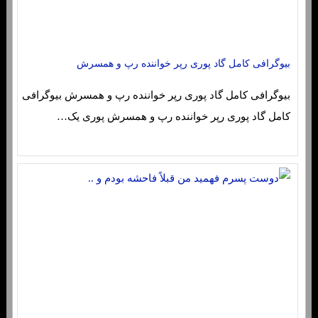
بیوگرافی کامل گاد پوری رپر خواننده رپ و همسرش
بیوگرافی کامل گاد پوری رپر خواننده رپ و همسرش بیوگرافی
کامل گاد پوری رپر خواننده رپ و همسرش پوری یک…