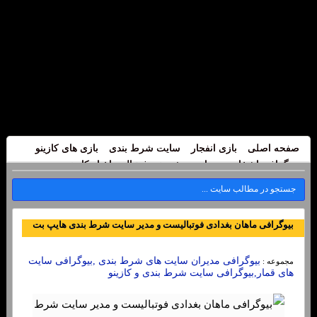
صفحه اصلی
بازی انفجار
سایت شرط بندی
بازی های کازینو
بیوگرافی اشخاص
سایت پیش بینی فوتبال
اخبار کازینو
بیوگرافی ماهان بغدادی فوتبالیست و مدیر سایت شرط بندی هایپ بت
بیوگرافی مدیران سایت های شرط بندی ,بیوگرافی سایت
مجموعه :
های قمار,بیوگرافی سایت شرط بندی و کازینو