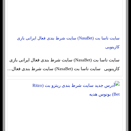
سایت ناسا بت (NasaBet) سایت شرط بندی فعال ایرانی بازی
کازینویی
سایت ناسا بت (NasaBet) سایت شرط بندی فعال ایرانی بازی
کازینویی سایت ناسا بت (NasaBet) سایت شرط بندی فعال…