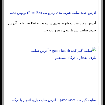
آدرس جدید سایت شرط بندی ریتزو بت (Ritzo Bet) بونوس هدیه
آدرس جدید سایت شرط بندی ریتزو بت « Ritzo Bet » آدرس
جدید سایت شرط بندی ریتزو بت «…
سایت گیم کده game kadeh + آدرس سایت بازی انفجار با درگاه