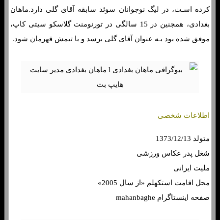
کرده اسـت، در لیگ نوجوانان سوئد سابقه آقای گلی دارد.ماهان
بغدادی، همچنین در 15 سالگی در تورنومنت گلاسکو سیتی کاپ،
موفق شده بود بـه عنوان آقای گلی برسد و با تیمش قهرمان شود.
اطلاعات شخصی
متولد 1373/12/13
شغل پدر عکاس ورزشی
ملیت ایرانی
محل اقامت استکهلم «از سال 2005»
صفحه اینستاگرام mahanbaghe