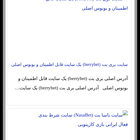
سایت بری بت (berrybet) یک سایت قابل اطمینان و بونوس اصلی
آدرس اصلی بری بت (berrybet) یک سایت قابل اطمینان و
بونوس اصلی آدرس اصلی بری بت (berrybet) یک سایت…