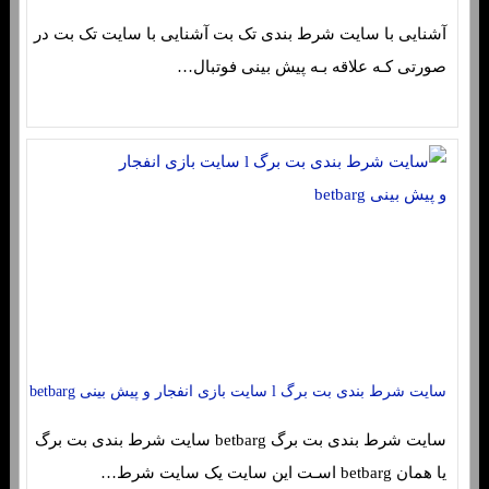
آشنایی با سایت شرط بندی تک بت آشنایی با سایت تک بت در
صورتی کـه علاقه بـه پیش بینی فوتبال…
سایت شرط بندی بت برگ l سایت بازی انفجار و پیش بینی betbarg
سایت شرط بندی بت برگ betbarg سایت شرط بندی بت برگ
یا همان betbarg اسـت این سایت یک سایت شرط…