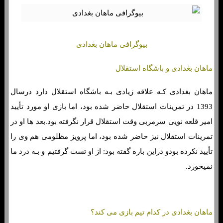
بیوگرافی ماهان بغدادی
ماهان بغدادی و باشگاه استقلال
ماهان بغدادی کـه علاقه زیادی بـه باشگاه استقلال دارد درسال
1393 در تمرینات استقلال حاضر شده بود، اما بازی او مورد تأیید
امیر قلعه نویی سرمربی وقت استقلال قرار نگرفته بود.بعد ها او در
تمرینات استقلال نیز حاضر شده بود، اما پرویز مظلومی هم وی را
تأیید نکرده بودو دراین باره گفته بود: از او تست گرفتیم و بـه درد ما
نمیخورد.
ماهان بغدادی در کدام تیم بازی می کند؟