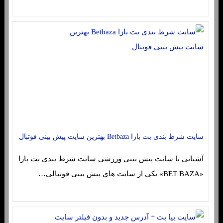
سایت شرط بندی بت بازا Betbaza بهترین سایت پیش بینی فوتبال
آشنایی با سایت پیش بینی ورزشی سایت شرط بندی بت بازا
«BET BAZA» یکی از سایت هاي‌ پیش بینی فوتبالی…