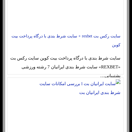
سایت رکس بت rexbet + سایت شرط بندی با درگاه پرداخت بیت
کوین
سایت شرط بندی با درگاه پرداخت بیت کوین سایت رکس بت
«REXBET» سایت شرط بندی ایرانیان 7 رشته ورزشی
پشتیبانی…