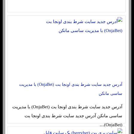
آدرس جدید سایت شرط بندی اونجا بت (OnjaBet) با مدیریت
ساسی مانکن
آدرس جدید سایت شرط بندی اونجا بت (OnjaBet) با مدیریت
ساسی مانکن آدرس جدید سایت شرط بندی اونجا بت
(OnjaBet)…