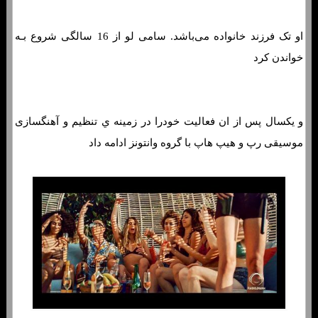
او تک فرزند خانواده می‌باشد. سامی لو از 16 سالگی شروع بـه
خواندن کرد
و یکسال پس از ان فعالیت خودرا در زمینه ي تنظیم و آهنگسازی
موسیقی رپ و هیپ هاپ با گروه وانتونز ادامه داد