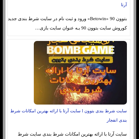
آرتا
بتوون 90 «Betowin» ورود و ثبت نام در سایت شرط بندی جدید
کوروش سایت بتوون 90 بـه عنوان سایت بازی…
سایت شرط بندی بتوون l سایت آرتا با ارائه بهترین امکانات شرط
بندی انفجار
سایت آرتا با ارائه بهترین امکانات شرط بندی سایت شرط