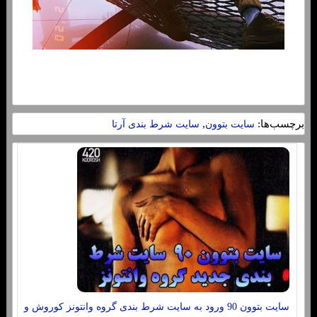
برچسب‌ها:
,
سایت بتوون
سایت شرط بندی آرتا
سایت بتوون 90 ورود به سایت شرط بندی گروه وانتونز کوروش و