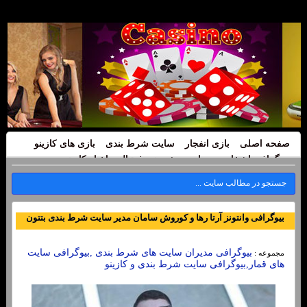
صفحه اصلی
بازی انفجار
سایت شرط بندی
بازی های کازینو
بیوگرافی اشخاص
سایت پیش بینی فوتبال
اخبار کازینو
بیوگرافی وانتونز آرتا رها و کوروش سامان مدیر سایت شرط بندی بتتون
بیوگرافی مدیران سایت های شرط بندی ,بیوگرافی سایت
مجموعه :
های قمار,بیوگرافی سایت شرط بندی و کازینو