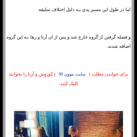
اما در طول این مسیر پدی بـه دلیل اختلاف سلیقه
و فصله گرفتن از گروه خارج شد و پس از ان آرتا و رها بـه این گروه
اضافه شدند.
برای خواندن مطلب (
) کوروش و آرتا را بخوانید
سایت بتوون 90
کلیک کنید.