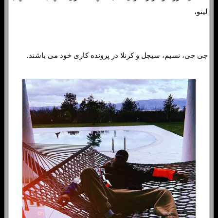
لیتو،
جی جی، نسیم، سیجل و کرنلا در پرونده کاری خود می باشند.