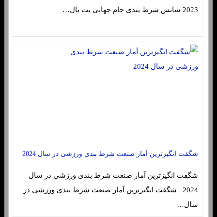
2023 شانس شرط بندی جام جهانی نت بال…
شگفت انگیزترین آمار صنعت شرط بندی ورزشی در سال 2024
شگفت انگیزترین آمار صنعت شرط بندی ورزشی در سال
2024 شگفت انگیزترین آمار صنعت شرط بندی ورزشی در
سال…