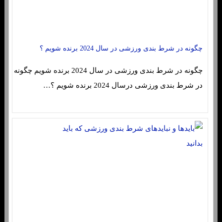
چگونه در شرط بندی ورزشی در سال 2024 برنده شویم ؟
چگونه در شرط بندی ورزشی در سال 2024 برنده شویم چگونه
در شرط بندی ورزشی درسال 2024 برنده شویم ؟…