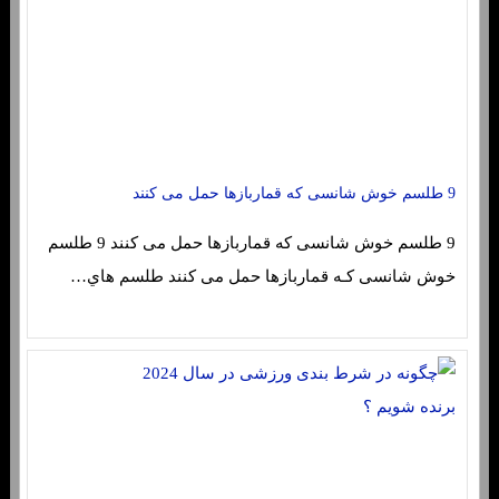
9 طلسم خوش شانسی که قماربازها حمل می کنند
9 طلسم خوش شانسی که قماربازها حمل می کنند 9 طلسم
خوش شانسی کـه قماربازها حمل می کنند طلسم هاي‌…