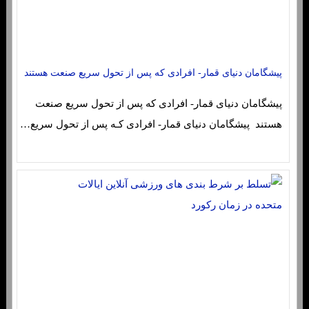
پیشگامان دنیای قمار- افرادی که پس از تحول سریع صنعت هستند
پیشگامان دنیای قمار- افرادی که پس از تحول سریع صنعت
هستند پیشگامان دنیای قمار- افرادی کـه پس از تحول سریع…