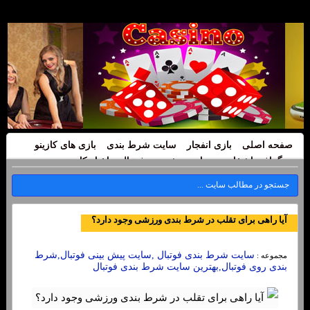
صفحه اصلی
بازی انفجار
سایت شرط بندی
بازی های کازینو
بیوگرافی اشخاص
سایت پیش بینی فوتبال
اخبار کازینو
آیا راهی برای تقلب در شرط بندی ورزشی وجود دارد؟
سایت شرط بندی فوتبال ,سایت پیش بینی فوتبال,شرط
مجموعه :
بندی روی فوتبال,بهترین سایت شرط بندی فوتبال