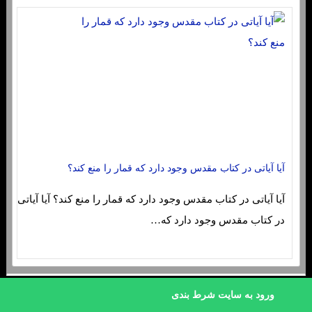
آیا آیاتی در کتاب مقدس وجود دارد که قمار را منع کند؟
آیا آیاتی در کتاب مقدس وجود دارد که قمار را منع کند؟ آیا آیاتی
در کتاب مقدس وجود دارد که…
sc4re.buzz
ورود به سایت شرط بندی
|
|
صفحه نخست
تماس با ما
درباره ما