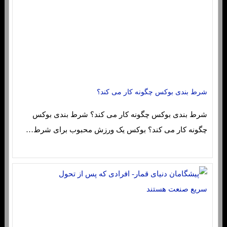
شرط بندی بوکس چگونه کار می کند؟
شرط بندی بوکس چگونه کار می کند؟ شرط بندی بوکس
چگونه کار می کند؟ بوکس یک ورزش محبوب برای شرط…