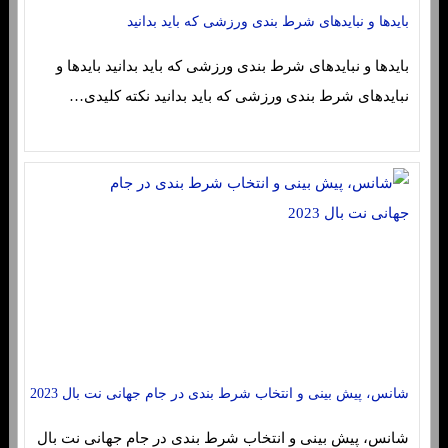
بایدها و نبایدهای شرط بندی ورزشی که باید بدانید
بایدها و نبایدهای شرط بندی ورزشی که باید بدانید بایدها و
نبایدهای شرط بندی ورزشی که باید بدانید نکته کلیدی…
شانس، پیش بینی و انتخاب شرط بندی در جام جهانی نت بال 2023
شانس، پیش بینی و انتخاب شرط بندی در جام جهانی نت بال