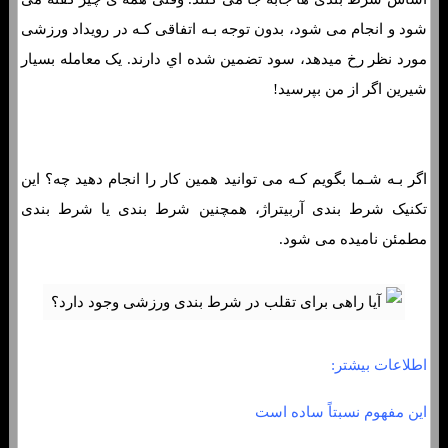
شود و انجام می شود، بدون توجه بـه اتفاقی کـه در رویداد ورزشی
مورد نظر رخ میدهد، سود تضمین شده اي دارند. یک معامله بسیار
شیرین اگر از من بپرسید!
اگر بـه شـما بگویم کـه می توانید همین کار را انجام دهید چه؟ این
تکنیک شرط بندی آربیتراژ، همچنین شرط بندی یا شرط بندی
مطمئن نامیده می شود.
اطلاعات بیشتر:
این مفهوم نسبتاً ساده است