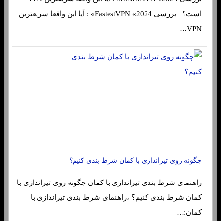
است؟ بررسی FastestVPN «2024» : آیا این واقعا سریعترین
VPN…
چگونه روی تیراندازی با کمان شرط بندی کنیم؟
راهنمای شرط بندی تیراندازی با کمان چگونه روی تیراندازی با
کمان شرط بندی کنیم؟ ،راهنمای شرط بندی تیراندازی با
کمان:…