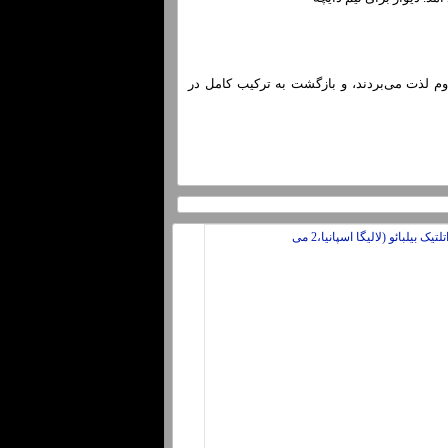
وم لذت می‌بردند، و بازگشت به ترکیب کامل در