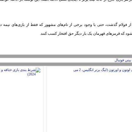
از فولام گذشت، حتی با وجود برخی از نام‌های مشهور که فقط از بازی‌های نیمه د
د که قرمزهای قهرمان یک بار دیگر حق افتخار کسب کنند.
ینی فوتبال