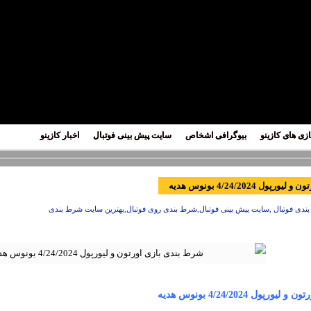
ازی های کازینو
بیوگرافی اشخاص
سایت پیش بینی فوتبال
اخبار کازینو
ل 4/24/2024 بونوس هدیه
دی فوتبال ,سایت پیش بینی فوتبال,شرط بندی روی فوتبال,بهترین سایت شرط بندی
ول 4/24/2024 بونوس هدیه