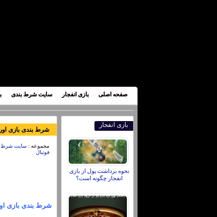
صفحه اصلی
بازی انفجار
سایت شرط بندی
ب
بازی انفجار
شرط بندی بازی اورتون و لیورپو
مجموعه :
سایت شرط بن
فوتبال
نحوه برداشت پول از بازی
انفجار چگونه است؟
شرط بندی بازی اورتون و لیورپ