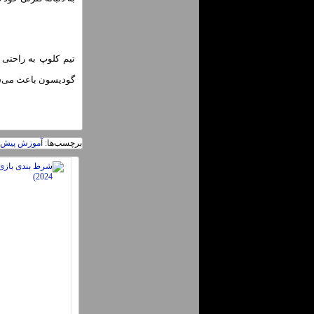
تیم کلوپ به راحتی 
گودیسون باعث می‌شو
برچسب‌ها:
آموزش پیش ب