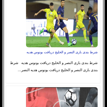
شرط بندی بازی النصر و الخلیج دریافت بونوس هدیه
شرط بندی بازی النصر و الخلیج دریافت بونوس هدیه شرط
بندی بازی النصر و الخلیج دریافت بونوس هدیه النصر…