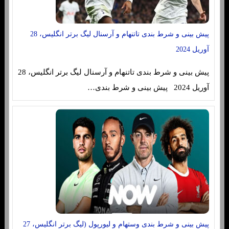
پیش بینی و شرط بندی تاتنهام و آرسنال لیگ برتر انگلیس، 28
آوریل 2024
پیش بینی و شرط بندی تاتنهام و آرسنال لیگ برتر انگلیس، 28
آوریل 2024 پیش بینی و شرط بندی…
پیش بینی و شرط بندی وستهام و لیورپول (لیگ برتر انگلیس، 27