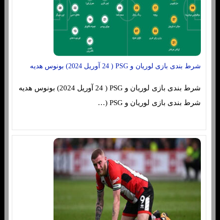
شرط بندی بازی لوریان و PSG ( 24 آوریل 2024) بونوس هدیه
شرط بندی بازی لوریان و PSG ( 24 آوریل 2024) بونوس هدیه
شرط بندی بازی لوریان و PSG (…