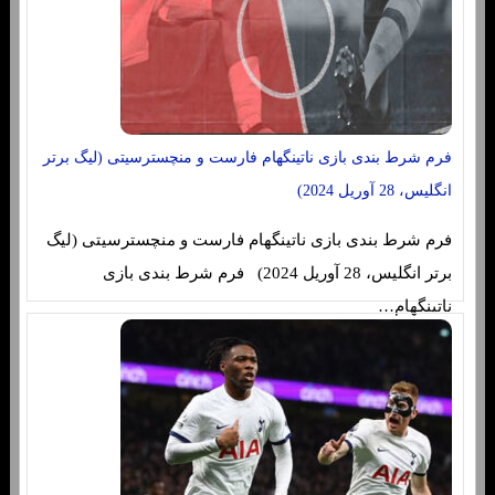
فرم شرط بندی بازی ناتینگهام فارست و منچسترسیتی (لیگ برتر
انگلیس، 28 آوریل 2024)
فرم شرط بندی بازی ناتینگهام فارست و منچسترسیتی (لیگ
برتر انگلیس، 28 آوریل 2024) فرم شرط بندی بازی
ناتینگهام…