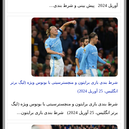
آوریل 2024 پیش بینی و شرط بندی…
شرط بندی بازی برایتون و منچسترسیتی با بونوس ویژه (لیگ برتر
انگلیس، 25 آوریل 2024)
شرط بندی بازی برایتون و منچسترسیتی با بونوس ویژه (لیگ
برتر انگلیس، 25 آوریل 2024) شرط بندی بازی برایتون…