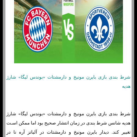
شرط بندی بازی بایرن مونیخ و دارمشتات «بوندس لیگا» شارژ
هدیه
شرط بندی بازی بایرن مونیخ و دارمشتات «بوندس لیگا» شارژ
هدیه شانس شرط بندی در زمان انتشار صحیح بود اما ممکن اسـت
تغییر کند. دیدار بایرن مونیخ و دارمشتات در آلیانز آره نا در