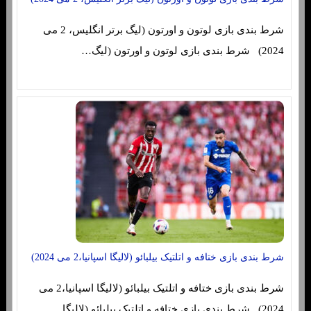
شرط بندی بازی لوتون و اورتون (لیگ برتر انگلیس، 2 می
2024) شرط بندی بازی لوتون و اورتون (لیگ…
شرط بندی بازی ختافه و اتلتیک بیلبائو (لالیگا اسپانیا،2 می 2024)
شرط بندی بازی ختافه و اتلتیک بیلبائو (لالیگا اسپانیا،2 می
2024) شرط بندی بازی ختافه و اتلتیک بیلبائو (لالیگا…