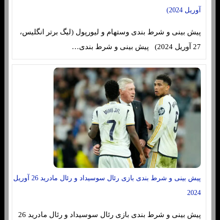
آوریل 2024)
پیش بینی و شرط بندی وستهام و لیورپول (لیگ برتر انگلیس،
27 آوریل 2024) پیش بینی و شرط بندی…
پیش بینی و شرط بندی بازی رئال سوسیداد و رئال مادرید 26 آوریل
2024
پیش بینی و شرط بندی بازی رئال سوسیداد و رئال مادرید 26