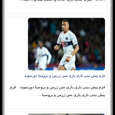
فرم پیش بینی بازی پاری سن ژرمن و بروسیا دورتموند
فرم پیش بینی بازی پاری سن ژرمن و بروسیا دورتموند فرم
پیش بینی بازی پاری سن ژرمن و بروسیا…