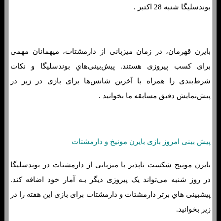
بوندسلیگا شنبه 28 اکتبر .
بایرن قهرمان، در زمان میزبانی از دارمشتات، میهمانان مهمی
برای کسب پیروزی هستند. پیش‌بینی‌هاي‌ بوندسلیگا و نکات
شرط‌بندی را همراه با آخرین شانس‌ها برای بازی در زیر در
پیش‌نمایش دقیق مسابقه ما بخوانید .
پیش بینی امروز بازی بایرن مونیخ و دارمشتات
بایرن مونیخ شکست ناپذیر با میزبانی از دارمشتات در بوندسلیگا
در روز شنبه می‌تواند یک پیروزی دیگر بـه آمار خود اضافه کند.
پیشبینی هاي‌ برتر دارمشتات و دارمشتات برای بازی این هفته را در
زیر بخوانید.