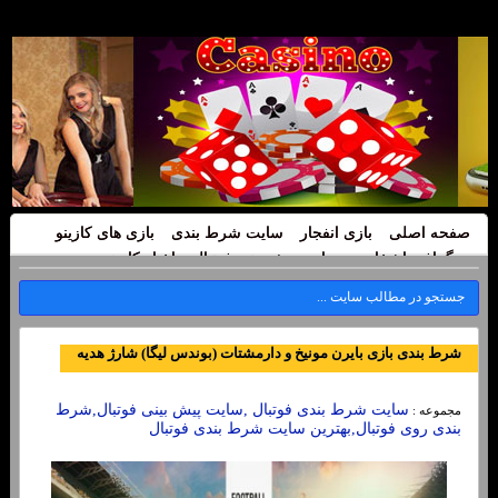
صفحه اصلی
بازی انفجار
سایت شرط بندی
بازی های کازینو
بیوگرافی اشخاص
سایت پیش بینی فوتبال
اخبار کازینو
شرط بندی بازی بایرن مونیخ و دارمشتات (بوندس لیگا) شارژ هدیه
سایت شرط بندی فوتبال ,سایت پیش بینی فوتبال,شرط
مجموعه :
بندی روی فوتبال,بهترین سایت شرط بندی فوتبال