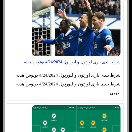
شرط بندی بازی اورتون و لیورپول 4/24/2024 بونوس هدیه
شرط بندی بازی اورتون و لیورپول 4/24/2024 بونوس هدیه
شرط بندی بازی اورتون و لیورپول 4/24/2024 بونوس هدیه
،دربی…