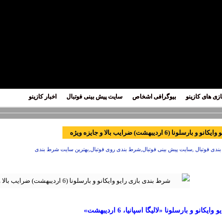
ازی های کازینو
بیوگرافی اشخاص
سایت پیش بینی فوتبال
اخبار کازینو
ا (6 اردیبهشت) ضرایب بالا و جایزه ویژه
دی فوتبال ,سایت پیش بینی فوتبال,شرط بندی روی فوتبال,بهترین سایت شرط بندی
انو و بارسلونا «لالیگا اسپانیا، 6 اردیبهشت»