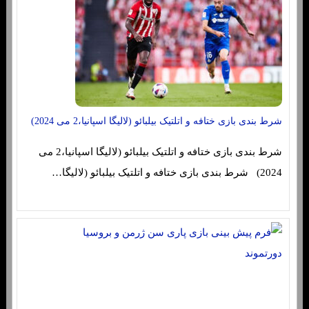
شرط بندی بازی ختافه و اتلتیک بیلبائو (لالیگا اسپانیا،2 می 2024)
شرط بندی بازی ختافه و اتلتیک بیلبائو (لالیگا اسپانیا،2 می
2024) شرط بندی بازی ختافه و اتلتیک بیلبائو (لالیگا…