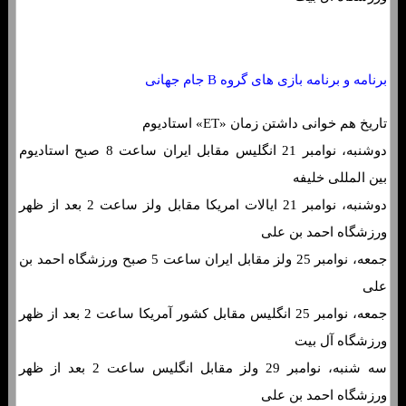
برنامه و برنامه بازی های گروه B جام جهانی
تاریخ هم خوانی داشتن زمان «ET» استادیوم
دوشنبه، نوامبر 21 انگلیس مقابل ایران ساعت 8 صبح استادیوم
بین المللی خلیفه
دوشنبه، نوامبر 21 ایالات امریکا مقابل ولز ساعت 2 بعد از ظهر
ورزشگاه احمد بن علی
جمعه، نوامبر 25 ولز مقابل ایران ساعت 5 صبح ورزشگاه احمد بن
علی
جمعه، نوامبر 25 انگلیس مقابل کشور آمریکا ساعت 2 بعد از ظهر
ورزشگاه آل بیت
سه شنبه، نوامبر 29 ولز مقابل انگلیس ساعت 2 بعد از ظهر
ورزشگاه احمد بن علی