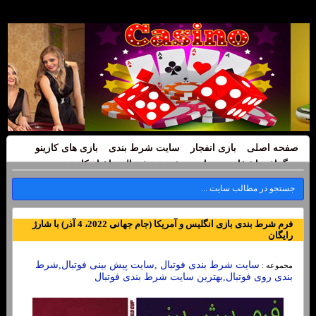
صفحه اصلی
بازی انفجار
سایت شرط بندی
بازی های کازینو
بیوگرافی اشخاص
سایت پیش بینی فوتبال
اخبار کازینو
فرم شرط بندی بازی انگلیس و آمریکا (جام جهانی 2022، 4 آذر) با شارژ
رایگان
سایت شرط بندی فوتبال ,سایت پیش بینی فوتبال,شرط
مجموعه :
بندی روی فوتبال,بهترین سایت شرط بندی فوتبال