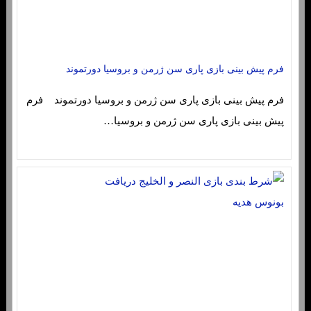
فرم پیش بینی بازی پاری سن ژرمن و بروسیا دورتموند
فرم پیش بینی بازی پاری سن ژرمن و بروسیا دورتموند فرم
پیش بینی بازی پاری سن ژرمن و بروسیا…