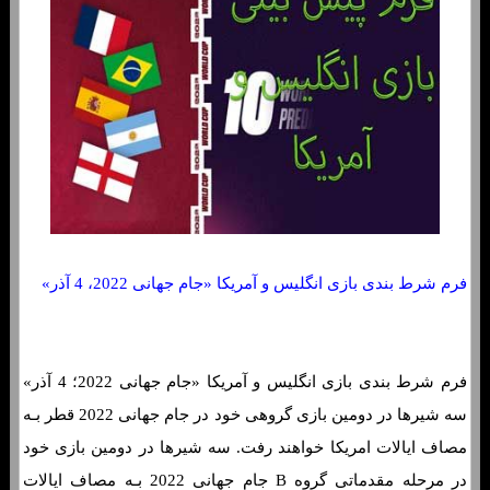
فرم شرط بندی بازی انگلیس و آمریکا «جام جهانی 2022، 4 آذر»
فرم شرط بندی بازی انگلیس و آمریکا «جام جهانی 2022؛ 4 آذر»
سه شیرها در دومین بازی گروهی خود در جام جهانی 2022 قطر بـه
مصاف ایالات امریکا خواهند رفت. سه شیرها در دومین بازی خود
در مرحله مقدماتی گروه B جام جهانی 2022 بـه مصاف ایالات