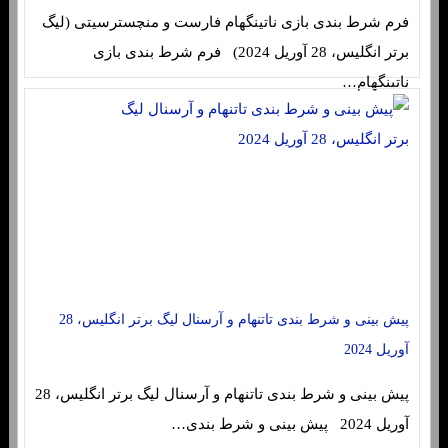
فرم شرط بندی بازی ناتینگهام فارست و منچسترسیتی (لیگ
برتر انگلیس، 28 آوریل 2024) فرم شرط بندی بازی
ناتینگهام…
پیش بینی و شرط بندی تاتنهام و آرسنال لیگ برتر انگلیس، 28
آوریل 2024
پیش بینی و شرط بندی تاتنهام و آرسنال لیگ برتر انگلیس، 28
آوریل 2024 پیش بینی و شرط بندی…