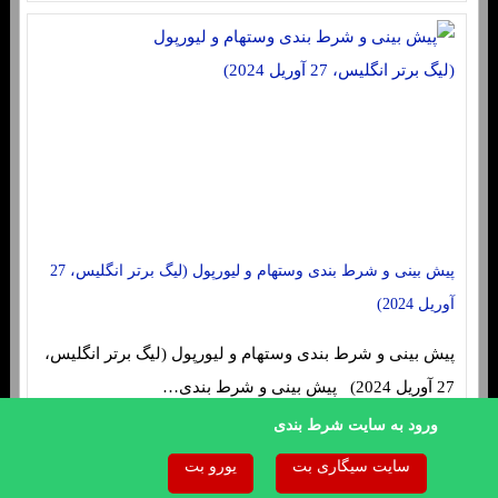
پیش بینی و شرط بندی وستهام و لیورپول (لیگ برتر انگلیس، 27
آوریل 2024)
پیش بینی و شرط بندی وستهام و لیورپول (لیگ برتر انگلیس،
27 آوریل 2024) پیش بینی و شرط بندی…
ورود به سایت شرط بندی
سایت سیگاری بت
یورو بت