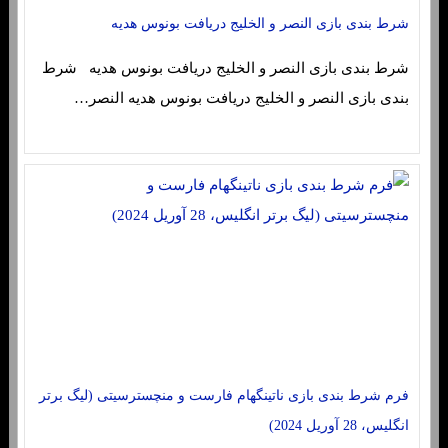
شرط بندی بازی النصر و الخلیج دریافت بونوس هدیه
شرط بندی بازی النصر و الخلیج دریافت بونوس هدیه شرط
بندی بازی النصر و الخلیج دریافت بونوس هدیه النصر…
فرم شرط بندی بازی ناتینگهام فارست و منچسترسیتی (لیگ برتر
انگلیس، 28 آوریل 2024)