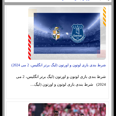
شرط بندی بازی لوتون و اورتون (لیگ برتر انگلیس، 2 می 2024)
شرط بندی بازی لوتون و اورتون (لیگ برتر انگلیس، 2 می
2024) شرط بندی بازی لوتون و اورتون (لیگ…