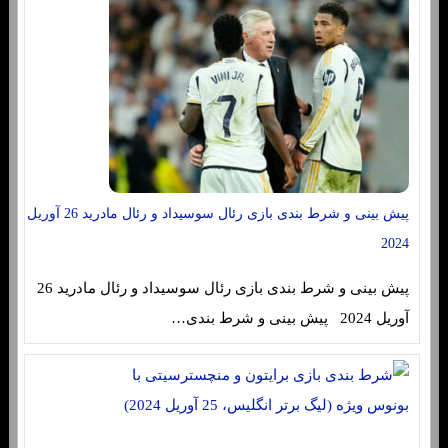
پیش بینی و شرط بندی بازی رئال سوسیداد و رئال مادرید 26 آوریل
2024
پیش بینی و شرط بندی بازی رئال سوسیداد و رئال مادرید 26
آوریل 2024 پیش بینی و شرط بندی…