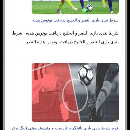
شرط بندی بازی النصر و الخلیج دریافت بونوس هدیه
شرط بندی بازی النصر و الخلیج دریافت بونوس هدیه شرط
بندی بازی النصر و الخلیج دریافت بونوس هدیه النصر…
فرم شرط بندی بازی ناتینگهام فارست و منچسترسیتی (لیگ برتر