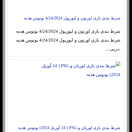
شرط بندی بازی اورتون و لیورپول 4/24/2024 بونوس هدیه
شرط بندی بازی اورتون و لیورپول 4/24/2024 بونوس هدیه
شرط بندی بازی اورتون و لیورپول 4/24/2024 بونوس هدیه
،دربی…
شرط بندی بازی لوریان و PSG ( 24 آوریل 2024) بونوس هدیه