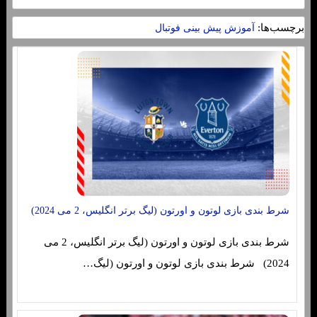
برچسب‌ها:
آموزش پیش بینی فوتبال
شرط بندی بازی لوتون و اورتون (لیگ برتر انگلیس، 2 می 2024)
شرط بندی بازی لوتون و اورتون (لیگ برتر انگلیس، 2 می
2024) شرط بندی بازی لوتون و اورتون (لیگ…