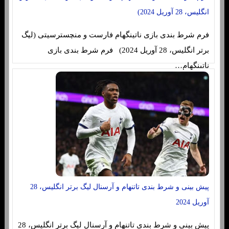
انگلیس، 28 آوریل 2024)
فرم شرط بندی بازی ناتینگهام فارست و منچسترسیتی (لیگ
برتر انگلیس، 28 آوریل 2024) فرم شرط بندی بازی
ناتینگهام…
پیش بینی و شرط بندی تاتنهام و آرسنال لیگ برتر انگلیس، 28
آوریل 2024
پیش بینی و شرط بندی تاتنهام و آرسنال لیگ برتر انگلیس، 28