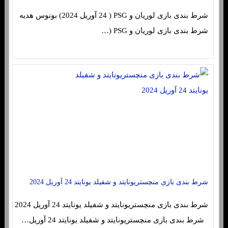
شرط بندی بازی لوریان و PSG ( 24 آوریل 2024) بونوس هدیه
شرط بندی بازی لوریان و PSG (…
شرط بندی بازی منچستریونایتد و شفیلد یونایتد 24 آوریل 2024
شرط بندی بازی منچستریونایتد و شفیلد یونایتد 24 آوریل 2024
شرط بندی بازی منچستریونایتد و شفیلد یونایتد 24 آوریل…