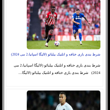
شرط بندی بازی ختافه و اتلتیک بیلبائو (لالیگا اسپانیا،2 می 2024)
شرط بندی بازی ختافه و اتلتیک بیلبائو (لالیگا اسپانیا،2 می
2024) شرط بندی بازی ختافه و اتلتیک بیلبائو (لالیگا…