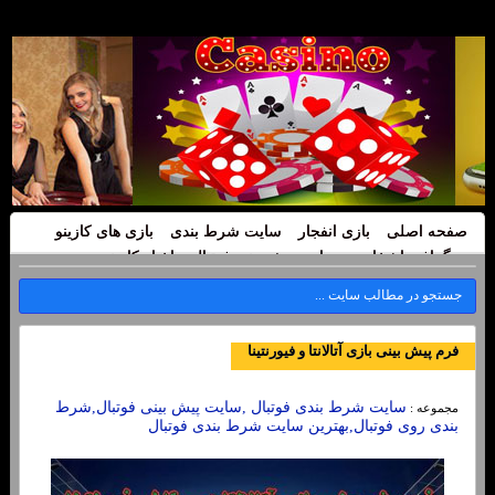
صفحه اصلی
بازی انفجار
سایت شرط بندی
بازی های کازینو
بیوگرافی اشخاص
سایت پیش بینی فوتبال
اخبار کازینو
فرم پیش بینی بازی‌ آتالانتا و فیورنتینا
سایت شرط بندی فوتبال ,سایت پیش بینی فوتبال,شرط
مجموعه :
بندی روی فوتبال,بهترین سایت شرط بندی فوتبال