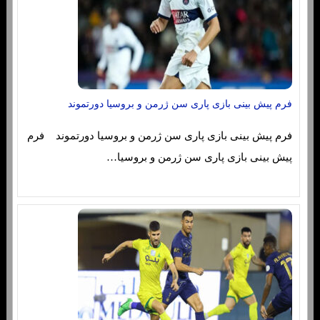
فرم پیش بینی بازی پاری سن ژرمن و بروسیا دورتموند
فرم پیش بینی بازی پاری سن ژرمن و بروسیا دورتموند فرم
پیش بینی بازی پاری سن ژرمن و بروسیا…