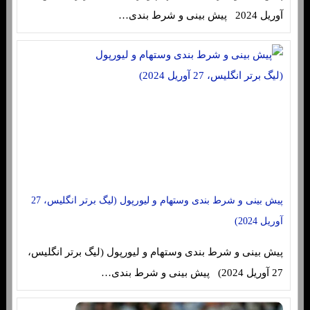
آوریل 2024 پیش بینی و شرط بندی…
پیش بینی و شرط بندی وستهام و لیورپول (لیگ برتر انگلیس، 27
آوریل 2024)
پیش بینی و شرط بندی وستهام و لیورپول (لیگ برتر انگلیس،
27 آوریل 2024) پیش بینی و شرط بندی…