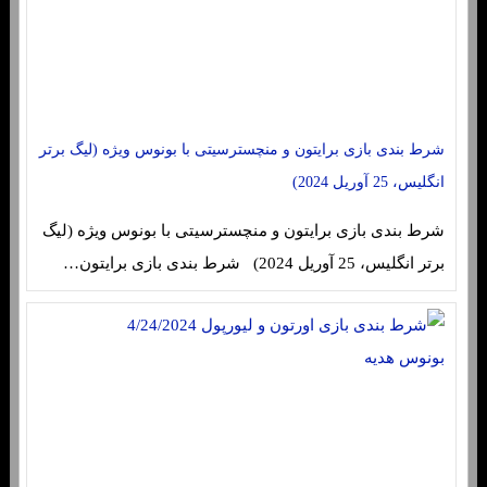
شرط بندی بازی برایتون و منچسترسیتی با بونوس ویژه (لیگ برتر
انگلیس، 25 آوریل 2024)
شرط بندی بازی برایتون و منچسترسیتی با بونوس ویژه (لیگ
برتر انگلیس، 25 آوریل 2024) شرط بندی بازی برایتون…