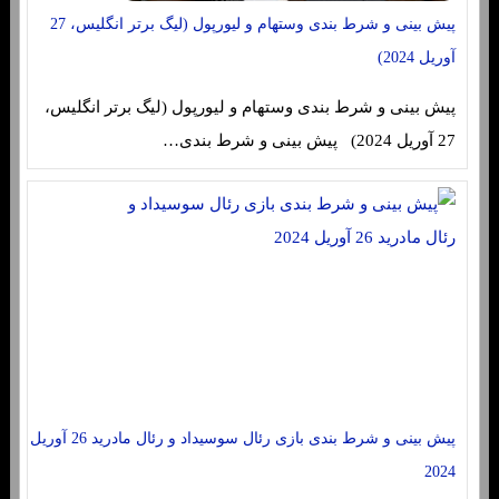
پیش بینی و شرط بندی وستهام و لیورپول (لیگ برتر انگلیس، 27
آوریل 2024)
پیش بینی و شرط بندی وستهام و لیورپول (لیگ برتر انگلیس،
27 آوریل 2024) پیش بینی و شرط بندی…
پیش بینی و شرط بندی بازی رئال سوسیداد و رئال مادرید 26 آوریل
2024