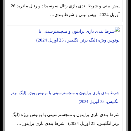
پیش بینی و شرط بندی بازی رئال سوسیداد و رئال مادرید 26
آوریل 2024 پیش بینی و شرط بندی…
شرط بندی بازی برایتون و منچسترسیتی با بونوس ویژه (لیگ برتر
انگلیس، 25 آوریل 2024)
شرط بندی بازی برایتون و منچسترسیتی با بونوس ویژه (لیگ
برتر انگلیس، 25 آوریل 2024) شرط بندی بازی برایتون…