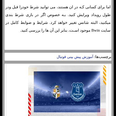
اما برای کسانی کـه در ان هستند، می توانید شرط خودرا قبل ودر
طول رویداد ویرایش کنید. بـه خصوص اگر در بازی شرط بندی
میکنید، البته شانس تغییر خواهد کرد. شرایط و ضوابط کامل در
سایت Bwin موجود اسـت، بنابر این آن ها را بررسی کنید.
برچسب‌ها:
آموزش پیش بینی فوتبال