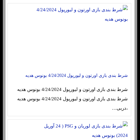
شرط بندی بازی اورتون و لیورپول 4/24/2024 بونوس هدیه
شرط بندی بازی اورتون و لیورپول 4/24/2024 بونوس هدیه
شرط بندی بازی اورتون و لیورپول 4/24/2024 بونوس هدیه
،دربی…