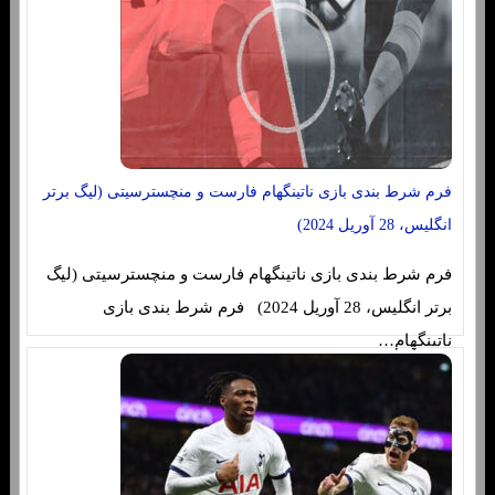
فرم شرط بندی بازی ناتینگهام فارست و منچسترسیتی (لیگ برتر
انگلیس، 28 آوریل 2024)
فرم شرط بندی بازی ناتینگهام فارست و منچسترسیتی (لیگ
برتر انگلیس، 28 آوریل 2024) فرم شرط بندی بازی
ناتینگهام…