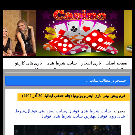
صفحه اصلی
بازی انفجار
سایت شرط بندی
بازی های کازینو
بیوگرافی اشخاص
سایت پیش بینی فوتبال
اخبار کازینو
فرم پیش بینی بازی اینتر و بولونیا (جام حذفی ایتالیا، 29 آذر 1402)
سایت شرط بندی فوتبال ,سایت پیش بینی فوتبال,شرط
مجموعه :
بندی روی فوتبال,بهترین سایت شرط بندی فوتبال