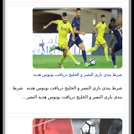
شرط بندی بازی النصر و الخلیج دریافت بونوس هدیه
شرط بندی بازی النصر و الخلیج دریافت بونوس هدیه شرط
بندی بازی النصر و الخلیج دریافت بونوس هدیه النصر…