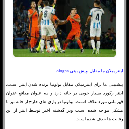
اینترمیلان ما مقابل بپیش بینی ologna
پیشبینی ما برای اینترمیلان مقابل بولونیا برنده شدن اینتر اسـت.
اینتر رکورد بسیار خوبی در خانه دارد و بـه عنوان مدافع عنوان
قهرمانی مورد علاقه اسـت. بولونیا در بازی هاي‌ خارج از خانه نیز با
مشکل مواجه شده اسـت ودر گذشته اخیر توسط اینتر از این
رقابت ها حذف شده اسـت.