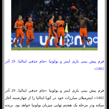
فرم پیش بینی بازی اینتر و بولونیا «جام حذفی ایتالیا، 29 آذر
1402»
فرم پیش بینی بازی اینتر و بولونیا «جام حذفی ایتالیا، 29 آذر
1402» اینترمیلان مبارزات خود در کوپا ایتالیا را از چهارشنبه آغاز
میکند ودر مرحله یک هشتم نهایی میزبان بولونیا خواهد بود. برنده