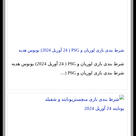
شرط بندی بازی لوریان و PSG ( 24 آوریل 2024) بونوس هدیه
شرط بندی بازی لوریان و PSG ( 24 آوریل 2024) بونوس هدیه
شرط بندی بازی لوریان و PSG (…