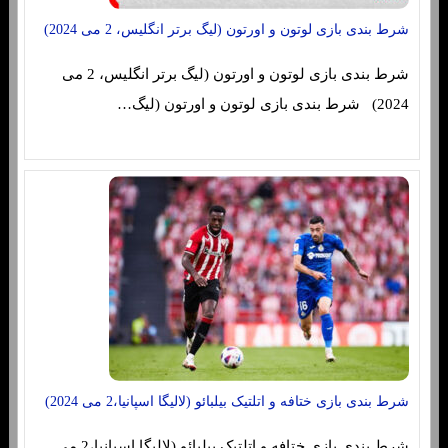
شرط بندی بازی لوتون و اورتون (لیگ برتر انگلیس، 2 می 2024)
شرط بندی بازی لوتون و اورتون (لیگ برتر انگلیس، 2 می
2024) شرط بندی بازی لوتون و اورتون (لیگ…
شرط بندی بازی ختافه و اتلتیک بیلبائو (لالیگا اسپانیا،2 می 2024)
شرط بندی بازی ختافه و اتلتیک بیلبائو (لالیگا اسپانیا،2 می