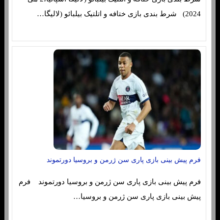
2024) شرط بندی بازی ختافه و اتلتیک بیلبائو (لالیگا…
فرم پیش بینی بازی پاری سن ژرمن و بروسیا دورتموند
فرم پیش بینی بازی پاری سن ژرمن و بروسیا دورتموند فرم
پیش بینی بازی پاری سن ژرمن و بروسیا…