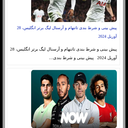
پیش بینی و شرط بندی تاتنهام و آرسنال لیگ برتر انگلیس، 28
آوریل 2024
پیش بینی و شرط بندی تاتنهام و آرسنال لیگ برتر انگلیس، 28
آوریل 2024 پیش بینی و شرط بندی…