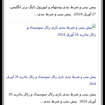
پیش بینی و شرط بندی وستهام و لیورپول (لیگ برتر انگلیس،
27 آوریل 2024) پیش بینی و شرط بندی…
پیش بینی و شرط بندی بازی رئال سوسیداد و رئال مادرید 26 آوریل
2024
پیش بینی و شرط بندی بازی رئال سوسیداد و رئال مادرید 26
آوریل 2024 پیش بینی و شرط بندی…