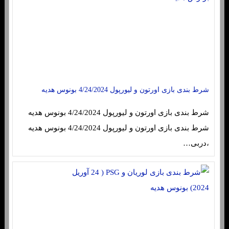
شرط بندی بازی اورتون و لیورپول 4/24/2024 بونوس هدیه
شرط بندی بازی اورتون و لیورپول 4/24/2024 بونوس هدیه
شرط بندی بازی اورتون و لیورپول 4/24/2024 بونوس هدیه
،دربی…