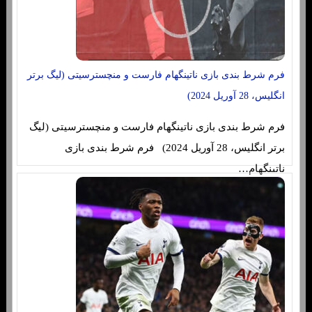
فرم شرط بندی بازی ناتینگهام فارست و منچسترسیتی (لیگ برتر
انگلیس، 28 آوریل 2024)
فرم شرط بندی بازی ناتینگهام فارست و منچسترسیتی (لیگ
برتر انگلیس، 28 آوریل 2024) فرم شرط بندی بازی
ناتینگهام…