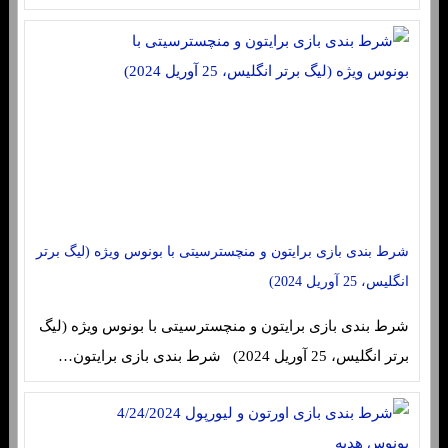
شرط بندی بازی برایتون و منچسترسیتی با بونوس ویژه (لیگ برتر
انگلیس، 25 آوریل 2024)
شرط بندی بازی برایتون و منچسترسیتی با بونوس ویژه (لیگ
برتر انگلیس، 25 آوریل 2024) شرط بندی بازی برایتون…