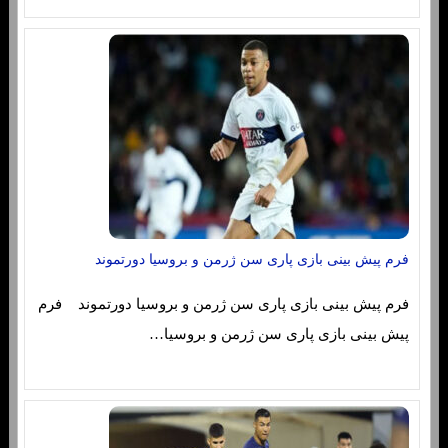
فرم پیش بینی بازی پاری سن ژرمن و بروسیا دورتموند
فرم پیش بینی بازی پاری سن ژرمن و بروسیا دورتموند فرم
پیش بینی بازی پاری سن ژرمن و بروسیا…