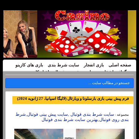
صفحه اصلی
بازی انفجار
سایت شرط بندی
بازی های کازینو
بیوگرافی اشخاص
سایت پیش بینی فوتبال
اخبار کازینو
فرم پیش بینی بازی بارسلونا و ویارئال (لالیگا اسپانیا، 27 ژانویه 2024)
سایت شرط بندی فوتبال ,سایت پیش بینی فوتبال,شرط
مجموعه :
بندی روی فوتبال,بهترین سایت شرط بندی فوتبال