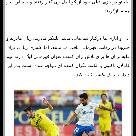
بیلبائو در بازی قبلی خود از کوپا دل ری کنار رفتند و باید این آخر
هفته بازگردند.
آبی و اناری ها درکنار تیم هایي مانند اتلتیکو مادرید، رئال مادرید و
خیرونا در رقابت قهرمانی باقی می‌مانند، اما کسری زیادی برای
غلبه بر آن ها برای تلاش برای کسب عنوان قهرمانی لیگ دارند. تیم
کاتالان تاکنون با لکنت نگران کننده اي مواجه شده اسـت ودر این
دیدار باید یک نکته را ثابت کند.