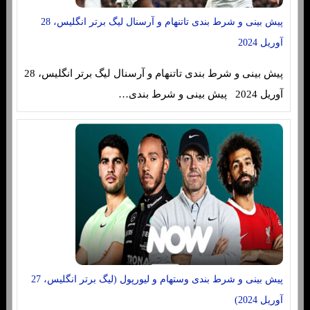
پیش بینی و شرط بندی تاتنهام و آرسنال لیگ برتر انگلیس، 28
آوریل 2024
پیش بینی و شرط بندی تاتنهام و آرسنال لیگ برتر انگلیس، 28
آوریل 2024 پیش بینی و شرط بندی…
پیش بینی و شرط بندی وستهام و لیورپول (لیگ برتر انگلیس، 27
آوریل 2024)