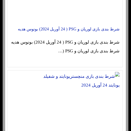
شرط بندی بازی لوریان و PSG ( 24 آوریل 2024) بونوس هدیه
شرط بندی بازی لوریان و PSG ( 24 آوریل 2024) بونوس هدیه
شرط بندی بازی لوریان و PSG (…