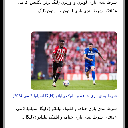
شرط بندی بازی لوتون و اورتون (لیگ برتر انگلیس، 2 می
2024) شرط بندی بازی لوتون و اورتون (لیگ…
شرط بندی بازی ختافه و اتلتیک بیلبائو (لالیگا اسپانیا،2 می 2024)
شرط بندی بازی ختافه و اتلتیک بیلبائو (لالیگا اسپانیا،2 می
2024) شرط بندی بازی ختافه و اتلتیک بیلبائو (لالیگا…