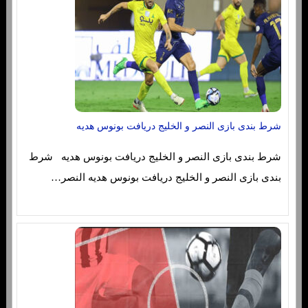
شرط بندی بازی النصر و الخلیج دریافت بونوس هدیه
شرط بندی بازی النصر و الخلیج دریافت بونوس هدیه شرط
بندی بازی النصر و الخلیج دریافت بونوس هدیه النصر…