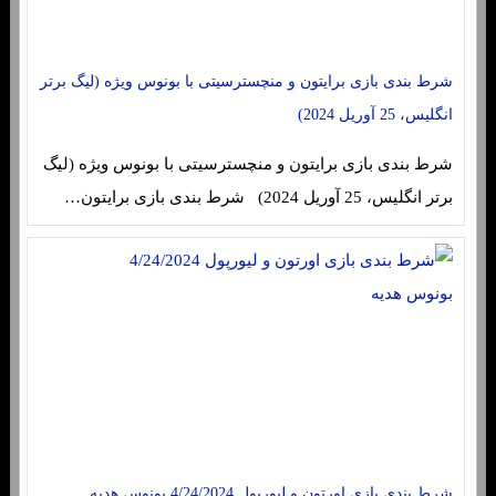
شرط بندی بازی برایتون و منچسترسیتی با بونوس ویژه (لیگ برتر
انگلیس، 25 آوریل 2024)
شرط بندی بازی برایتون و منچسترسیتی با بونوس ویژه (لیگ
برتر انگلیس، 25 آوریل 2024) شرط بندی بازی برایتون…
شرط بندی بازی اورتون و لیورپول 4/24/2024 بونوس هدیه