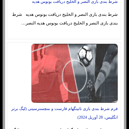
شرط بندی بازی النصر و الخلیج دریافت بونوس هدیه
شرط بندی بازی النصر و الخلیج دریافت بونوس هدیه شرط
بندی بازی النصر و الخلیج دریافت بونوس هدیه النصر…
فرم شرط بندی بازی ناتینگهام فارست و منچسترسیتی (لیگ برتر
انگلیس، 28 آوریل 2024)