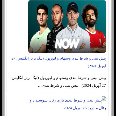
پیش بینی و شرط بندی وستهام و لیورپول (لیگ برتر انگلیس، 27
آوریل 2024)
پیش بینی و شرط بندی وستهام و لیورپول (لیگ برتر انگلیس،
27 آوریل 2024) پیش بینی و شرط بندی…