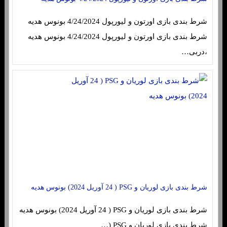
شرط بندی بازی اورتون و لیورپول 4/24/2024 بونوس هدیه
شرط بندی بازی اورتون و لیورپول 4/24/2024 بونوس هدیه
،دربی…
شرط بندی بازی لوریان و PSG ( 24 آوریل 2024) بونوس هدیه
شرط بندی بازی لوریان و PSG ( 24 آوریل 2024) بونوس هدیه
شرط بندی بازی لوریان و PSG (…