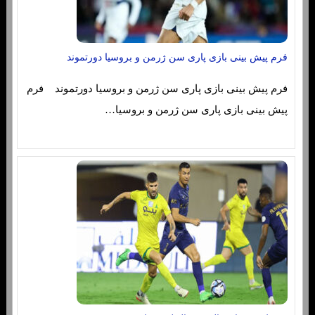
فرم پیش بینی بازی پاری سن ژرمن و بروسیا دورتموند
فرم پیش بینی بازی پاری سن ژرمن و بروسیا دورتموند فرم
پیش بینی بازی پاری سن ژرمن و بروسیا…