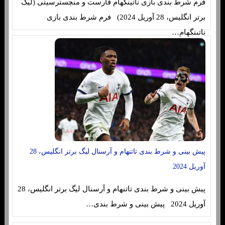
فرم شرط بندی بازی ناتینگهام فارست و منچسترسیتی (لیگ
برتر انگلیس، 28 آوریل 2024) فرم شرط بندی بازی
ناتینگهام…
پیش بینی و شرط بندی تاتنهام و آرسنال لیگ برتر انگلیس، 28
آوریل 2024
پیش بینی و شرط بندی تاتنهام و آرسنال لیگ برتر انگلیس، 28
آوریل 2024 پیش بینی و شرط بندی…