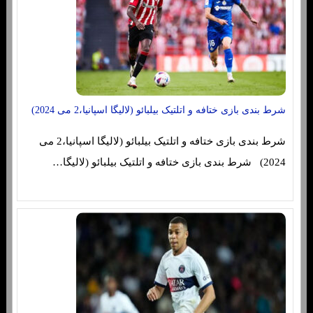
شرط بندی بازی ختافه و اتلتیک بیلبائو (لالیگا اسپانیا،2 می 2024)
شرط بندی بازی ختافه و اتلتیک بیلبائو (لالیگا اسپانیا،2 می
2024) شرط بندی بازی ختافه و اتلتیک بیلبائو (لالیگا…