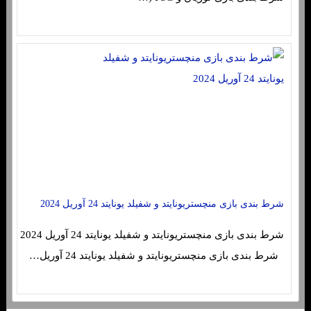
شرط بندی بازی منچستریونایتد و شفیلد یونایتد 24 آوریل 2024
شرط بندی بازی منچستریونایتد و شفیلد یونایتد 24 آوریل 2024
شرط بندی بازی منچستریونایتد و شفیلد یونایتد 24 آوریل…