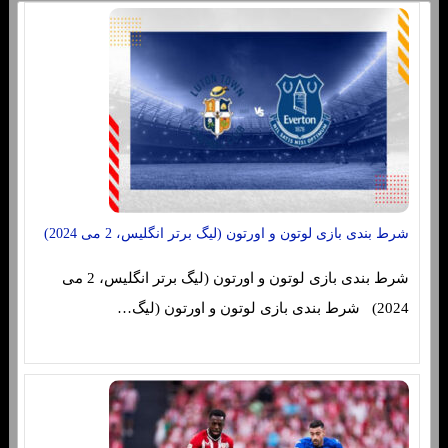
شرط بندی بازی لوتون و اورتون (لیگ برتر انگلیس، 2 می 2024)
شرط بندی بازی لوتون و اورتون (لیگ برتر انگلیس، 2 می
2024) شرط بندی بازی لوتون و اورتون (لیگ…