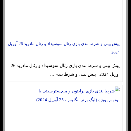
پیش بینی و شرط بندی بازی رئال سوسیداد و رئال مادرید 26 آوریل
2024
پیش بینی و شرط بندی بازی رئال سوسیداد و رئال مادرید 26
آوریل 2024 پیش بینی و شرط بندی…