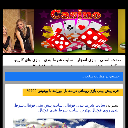
صفحه اصلی
بازی انفجار
سایت شرط بندی
بازی های کازینو
بیوگرافی اشخاص
سایت پیش بینی فوتبال
اخبار کازینو
فرم پیش بینی بازی رومانی در مقابل نیوزلند با بونوس 200%
سایت شرط بندی فوتبال ,سایت پیش بینی فوتبال,شرط
مجموعه :
بندی روی فوتبال,بهترین سایت شرط بندی فوتبال