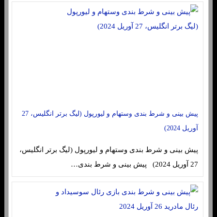
پیش بینی و شرط بندی وستهام و لیورپول (لیگ برتر انگلیس، 27
آوریل 2024)
پیش بینی و شرط بندی وستهام و لیورپول (لیگ برتر انگلیس،
27 آوریل 2024) پیش بینی و شرط بندی…