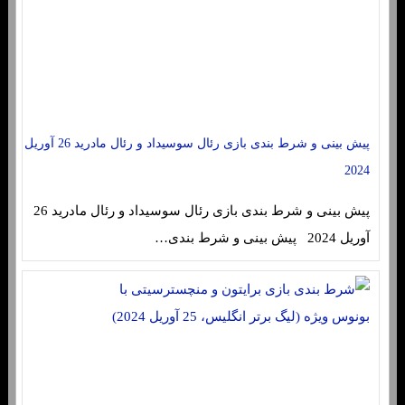
پیش بینی و شرط بندی بازی رئال سوسیداد و رئال مادرید 26 آوریل
2024
پیش بینی و شرط بندی بازی رئال سوسیداد و رئال مادرید 26
آوریل 2024 پیش بینی و شرط بندی…