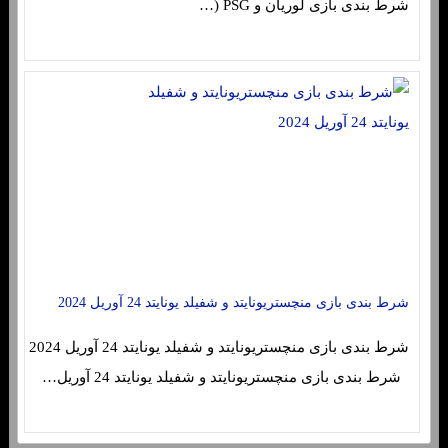
شرط بندی بازی لوریان و PSG (…
شرط بندی بازی منچستریونایتد و شفیلد یونایتد 24 آوریل 2024
شرط بندی بازی منچستریونایتد و شفیلد یونایتد 24 آوریل 2024
شرط بندی بازی منچستریونایتد و شفیلد یونایتد 24 آوریل…