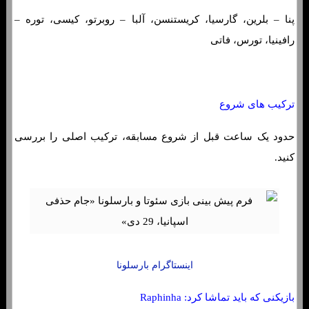
پنا – بلرین، گارسیا، کریستنسن، آلبا – روبرتو، کیسی، توره –
رافینیا، تورس، فاتی
ترکیب های شروع
حدود یک ساعت قبل از شروع مسابقه، ترکیب اصلی را بررسی
کنید.
اینستاگرام بارسلونا
بازیکنی که باید تماشا کرد: Raphinha