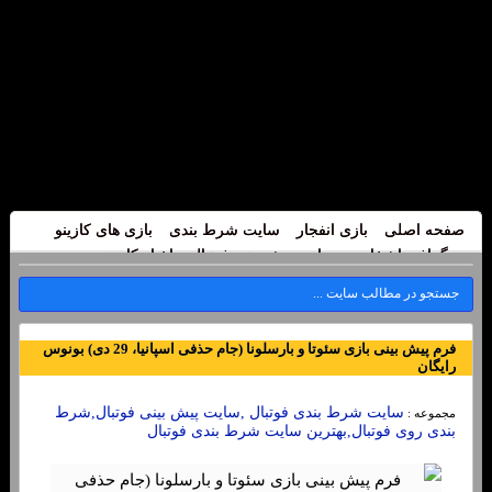
صفحه اصلی
بازی انفجار
سایت شرط بندی
بازی های کازینو
بیوگرافی اشخاص
سایت پیش بینی فوتبال
اخبار کازینو
فرم پیش بینی بازی سئوتا و بارسلونا (جام حذفی اسپانیا، 29 دی) بونوس
رایگان
سایت شرط بندی فوتبال ,سایت پیش بینی فوتبال,شرط
مجموعه :
بندی روی فوتبال,بهترین سایت شرط بندی فوتبال