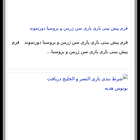
فرم پیش بینی بازی پاری سن ژرمن و بروسیا دورتموند
فرم پیش بینی بازی پاری سن ژرمن و بروسیا دورتموند فرم
پیش بینی بازی پاری سن ژرمن و بروسیا…