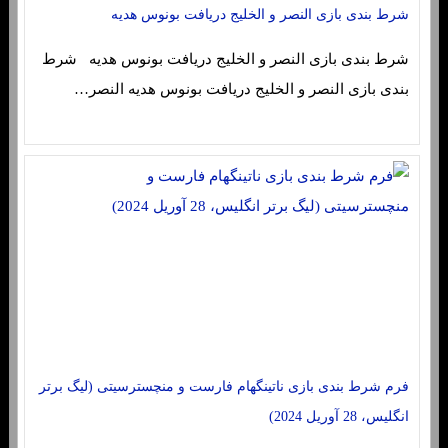
شرط بندی بازی النصر و الخلیج دریافت بونوس هدیه
شرط بندی بازی النصر و الخلیج دریافت بونوس هدیه شرط
بندی بازی النصر و الخلیج دریافت بونوس هدیه النصر…
فرم شرط بندی بازی ناتینگهام فارست و منچسترسیتی (لیگ برتر
انگلیس، 28 آوریل 2024)