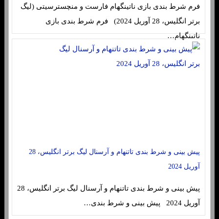
فرم شرط بندی بازی ناتینگهام فارست و منچسترسیتی (لیگ
برتر انگلیس، 28 آوریل 2024) فرم شرط بندی بازی
ناتینگهام…
پیش بینی و شرط بندی تاتنهام و آرسنال لیگ برتر انگلیس، 28
آوریل 2024
پیش بینی و شرط بندی تاتنهام و آرسنال لیگ برتر انگلیس، 28
آوریل 2024 پیش بینی و شرط بندی…