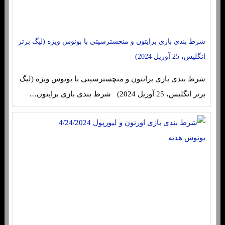
شرط بندی بازی برایتون و منچسترسیتی با بونوس ویژه (لیگ برتر
انگلیس، 25 آوریل 2024)
شرط بندی بازی برایتون و منچسترسیتی با بونوس ویژه (لیگ
برتر انگلیس، 25 آوریل 2024) شرط بندی بازی برایتون…