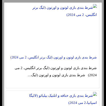
شرط بندی بازی لوتون و اورتون (لیگ برتر انگلیس، 2 می 2024)
شرط بندی بازی لوتون و اورتون (لیگ برتر انگلیس، 2 می
2024) شرط بندی بازی لوتون و اورتون (لیگ…