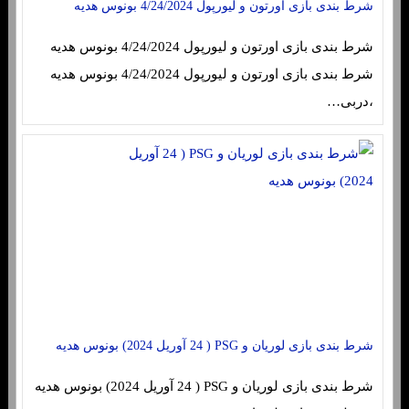
شرط بندی بازی اورتون و لیورپول 4/24/2024 بونوس هدیه
شرط بندی بازی اورتون و لیورپول 4/24/2024 بونوس هدیه
شرط بندی بازی اورتون و لیورپول 4/24/2024 بونوس هدیه
،دربی…
شرط بندی بازی لوریان و PSG ( 24 آوریل 2024) بونوس هدیه
شرط بندی بازی لوریان و PSG ( 24 آوریل 2024) بونوس هدیه