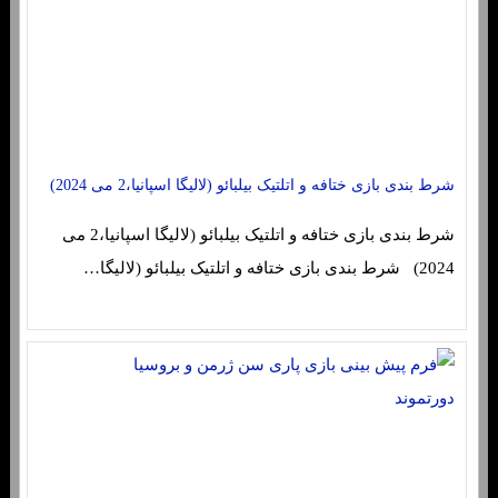
شرط بندی بازی ختافه و اتلتیک بیلبائو (لالیگا اسپانیا،2 می 2024)
شرط بندی بازی ختافه و اتلتیک بیلبائو (لالیگا اسپانیا،2 می
2024) شرط بندی بازی ختافه و اتلتیک بیلبائو (لالیگا…