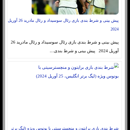
پیش بینی و شرط بندی بازی رئال سوسیداد و رئال مادرید 26 آوریل
2024
پیش بینی و شرط بندی بازی رئال سوسیداد و رئال مادرید 26
آوریل 2024 پیش بینی و شرط بندی…
شرط بندی بازی برایتون و منچسترسیتی با بونوس ویژه (لیگ برتر