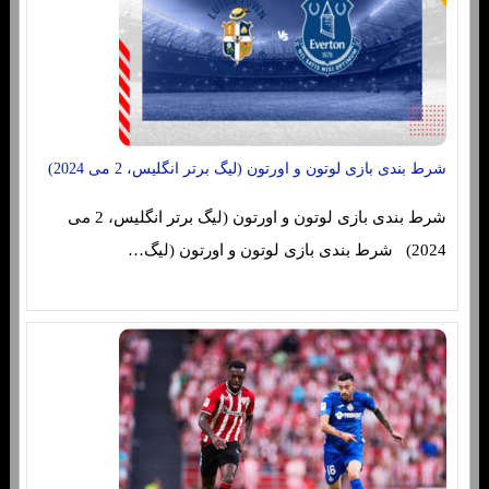
شرط بندی بازی لوتون و اورتون (لیگ برتر انگلیس، 2 می 2024)
شرط بندی بازی لوتون و اورتون (لیگ برتر انگلیس، 2 می
2024) شرط بندی بازی لوتون و اورتون (لیگ…