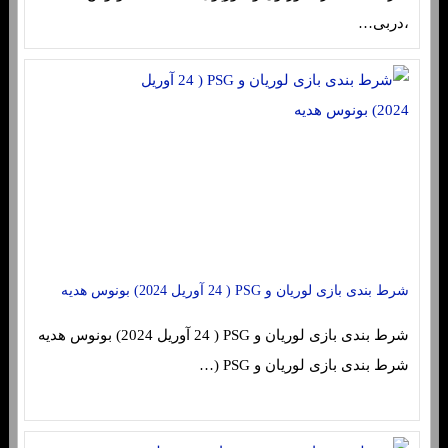
،دربی…
شرط بندی بازی لوریان و PSG ( 24 آوریل 2024) بونوس هدیه
شرط بندی بازی لوریان و PSG ( 24 آوریل 2024) بونوس هدیه
شرط بندی بازی لوریان و PSG (…