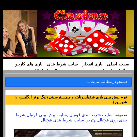
صفحه اصلی
بازی انفجار
سایت شرط بندی
بازی های کازینو
بیوگرافی اشخاص
سایت پیش بینی فوتبال
اخبار کازینو
فرم پیش بینی بازی شفیلدیونایتد و منچسترسیتی (لیگ برتر انگلیس، 5
شهریور)
سایت شرط بندی فوتبال ,سایت پیش بینی فوتبال,شرط
مجموعه :
بندی روی فوتبال,بهترین سایت شرط بندی فوتبال