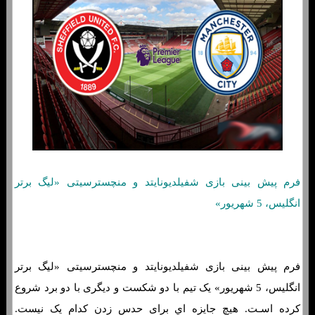
فرم پیش بینی بازی شفیلدیونایتد و منچسترسیتی «لیگ برتر
انگلیس، 5 شهریور»
فرم پیش بینی بازی شفیلدیونایتد و منچسترسیتی «لیگ برتر
انگلیس، 5 شهریور» یک تیم با دو شکست و دیگری با دو برد شروع
کرده اسـت. هیچ جایزه اي برای حدس زدن کدام یک نیست.