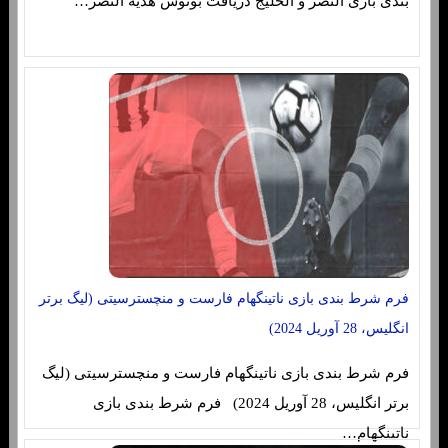
بندی بازی النصر و الخلیج دریافت بونوس هدیه النصر…
فرم شرط بندی بازی ناتینگهام فارست و منچسترسیتی (لیگ برتر
انگلیس، 28 آوریل 2024)
فرم شرط بندی بازی ناتینگهام فارست و منچسترسیتی (لیگ
برتر انگلیس، 28 آوریل 2024) فرم شرط بندی بازی
ناتینگهام…