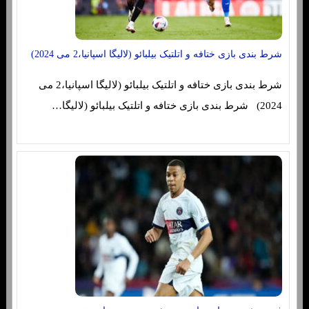
شرط بندی بازی ختافه و اتلتیک بیلبائو (لالیگا اسپانیا،2 می 2024)
شرط بندی بازی ختافه و اتلتیک بیلبائو (لالیگا اسپانیا،2 می
2024) شرط بندی بازی ختافه و اتلتیک بیلبائو (لالیگا…