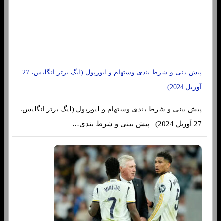
پیش بینی و شرط بندی وستهام و لیورپول (لیگ برتر انگلیس، 27
آوریل 2024)
پیش بینی و شرط بندی وستهام و لیورپول (لیگ برتر انگلیس،
27 آوریل 2024) پیش بینی و شرط بندی…