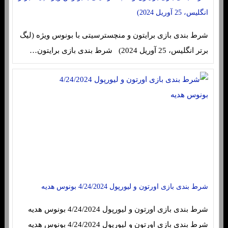
انگلیس، 25 آوریل 2024)
شرط بندی بازی برایتون و منچسترسیتی با بونوس ویژه (لیگ
برتر انگلیس، 25 آوریل 2024) شرط بندی بازی برایتون…
شرط بندی بازی اورتون و لیورپول 4/24/2024 بونوس هدیه
شرط بندی بازی اورتون و لیورپول 4/24/2024 بونوس هدیه
شرط بندی بازی اورتون و لیورپول 4/24/2024 بونوس هدیه