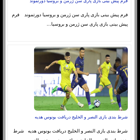
فرم پیش بینی بازی پاری سن ژرمن و بروسیا دورتموند
فرم پیش بینی بازی پاری سن ژرمن و بروسیا دورتموند فرم
پیش بینی بازی پاری سن ژرمن و بروسیا…
شرط بندی بازی النصر و الخلیج دریافت بونوس هدیه
شرط بندی بازی النصر و الخلیج دریافت بونوس هدیه شرط