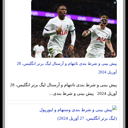
پیش بینی و شرط بندی تاتنهام و آرسنال لیگ برتر انگلیس، 28
آوریل 2024
پیش بینی و شرط بندی تاتنهام و آرسنال لیگ برتر انگلیس، 28
آوریل 2024 پیش بینی و شرط بندی…