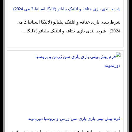
شرط بندی بازی ختافه و اتلتیک بیلبائو (لالیگا اسپانیا،2 می 2024)
شرط بندی بازی ختافه و اتلتیک بیلبائو (لالیگا اسپانیا،2 می
2024) شرط بندی بازی ختافه و اتلتیک بیلبائو (لالیگا…
فرم پیش بینی بازی پاری سن ژرمن و بروسیا دورتموند
فرم پیش بینی بازی پاری سن ژرمن و بروسیا دورتموند فرم