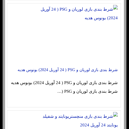
شرط بندی بازی لوریان و PSG ( 24 آوریل 2024) بونوس هدیه
شرط بندی بازی لوریان و PSG ( 24 آوریل 2024) بونوس هدیه
شرط بندی بازی لوریان و PSG (…