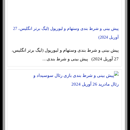
پیش بینی و شرط بندی وستهام و لیورپول (لیگ برتر انگلیس، 27
آوریل 2024)
پیش بینی و شرط بندی وستهام و لیورپول (لیگ برتر انگلیس،
27 آوریل 2024) پیش بینی و شرط بندی…