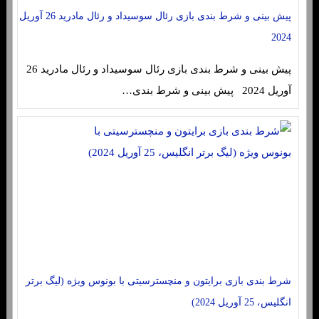
پیش بینی و شرط بندی بازی رئال سوسیداد و رئال مادرید 26 آوریل
2024
پیش بینی و شرط بندی بازی رئال سوسیداد و رئال مادرید 26
آوریل 2024 پیش بینی و شرط بندی…
شرط بندی بازی برایتون و منچسترسیتی با بونوس ویژه (لیگ برتر
انگلیس، 25 آوریل 2024)