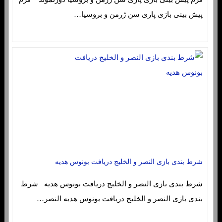
پیش بینی بازی پاری سن ژرمن و بروسیا…
شرط بندی بازی النصر و الخلیج دریافت بونوس هدیه
شرط بندی بازی النصر و الخلیج دریافت بونوس هدیه شرط
بندی بازی النصر و الخلیج دریافت بونوس هدیه النصر…