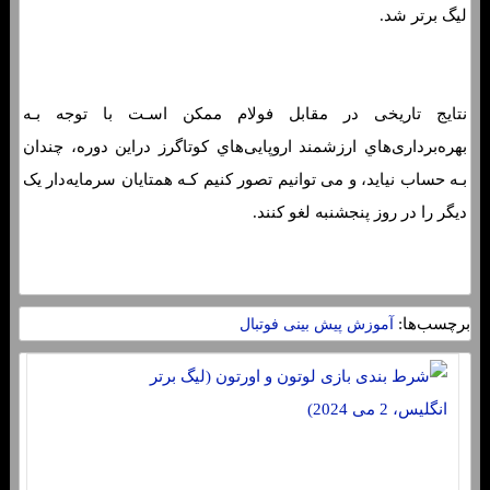
لیگ برتر شد.
نتایج تاریخی در مقابل فولام ممکن اسـت با توجه بـه
بهره‌برداری‌هاي‌ ارزشمند اروپایی‌هاي‌ کوتاگرز دراین دوره، چندان
بـه حساب نیاید، و می توانیم تصور کنیم کـه همتایان سرمایه‌دار یک
دیگر را در روز پنجشنبه لغو کنند.
برچسب‌ها:
آموزش پیش بینی فوتبال