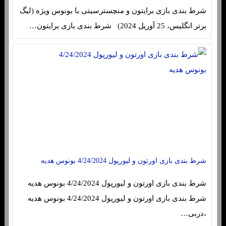
شرط بندی بازی برایتون و منچسترسیتی با بونوس ویژه (لیگ
برتر انگلیس، 25 آوریل 2024) شرط بندی بازی برایتون…
شرط بندی بازی اورتون و لیورپول 4/24/2024 بونوس هدیه
شرط بندی بازی اورتون و لیورپول 4/24/2024 بونوس هدیه
شرط بندی بازی اورتون و لیورپول 4/24/2024 بونوس هدیه
،دربی…