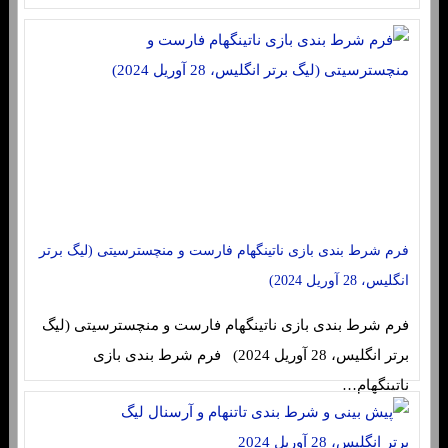
فرم شرط بندی بازی ناتینگهام فارست و منچسترسیتی (لیگ برتر
انگلیس، 28 آوریل 2024)
فرم شرط بندی بازی ناتینگهام فارست و منچسترسیتی (لیگ
برتر انگلیس، 28 آوریل 2024) فرم شرط بندی بازی
ناتینگهام…