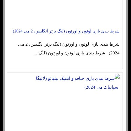
شرط بندی بازی لوتون و اورتون (لیگ برتر انگلیس، 2 می 2024)
شرط بندی بازی لوتون و اورتون (لیگ برتر انگلیس، 2 می
2024) شرط بندی بازی لوتون و اورتون (لیگ…