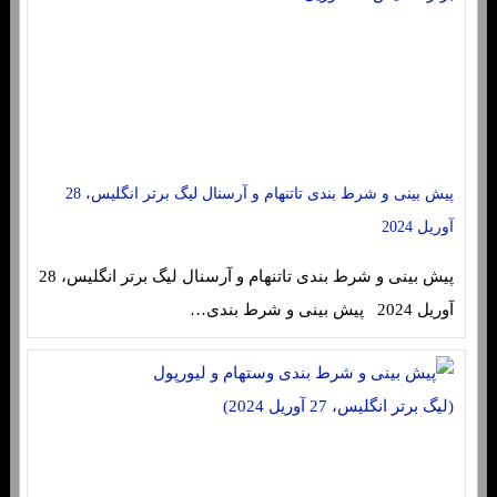
پیش بینی و شرط بندی تاتنهام و آرسنال لیگ برتر انگلیس، 28
آوریل 2024
پیش بینی و شرط بندی تاتنهام و آرسنال لیگ برتر انگلیس، 28
آوریل 2024 پیش بینی و شرط بندی…