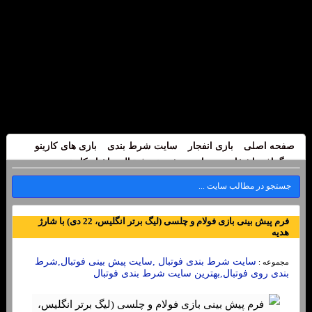
صفحه اصلی
بازی انفجار
سایت شرط بندی
بازی های کازینو
بیوگرافی اشخاص
سایت پیش بینی فوتبال
اخبار کازینو
فرم پیش بینی بازی فولام و چلسی (لیگ برتر انگلیس، 22 دی) با شارژ
هدیه
سایت شرط بندی فوتبال ,سایت پیش بینی فوتبال,شرط
مجموعه :
بندی روی فوتبال,بهترین سایت شرط بندی فوتبال