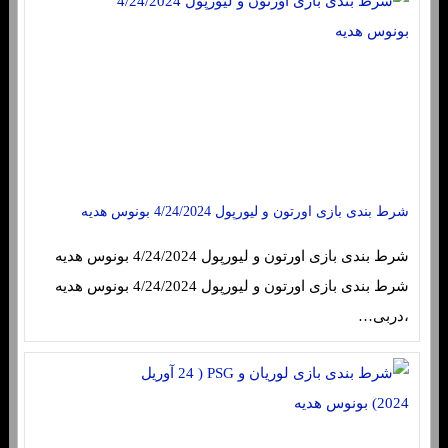
شرط بندی بازی اورتون و لیورپول 4/24/2024 بونوس هدیه
شرط بندی بازی اورتون و لیورپول 4/24/2024 بونوس هدیه
شرط بندی بازی اورتون و لیورپول 4/24/2024 بونوس هدیه
،دربی…