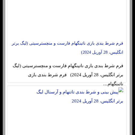
فرم شرط بندی بازی ناتینگهام فارست و منچسترسیتی (لیگ برتر
انگلیس، 28 آوریل 2024)
فرم شرط بندی بازی ناتینگهام فارست و منچسترسیتی (لیگ
برتر انگلیس، 28 آوریل 2024) فرم شرط بندی بازی
ناتینگهام…