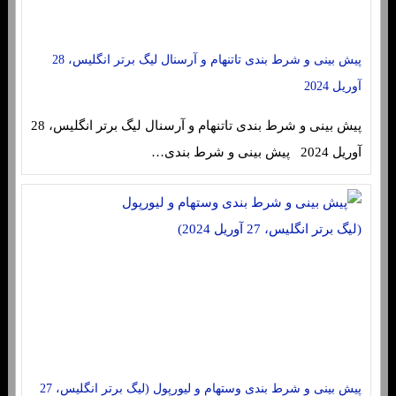
پیش بینی و شرط بندی تاتنهام و آرسنال لیگ برتر انگلیس، 28
آوریل 2024
پیش بینی و شرط بندی تاتنهام و آرسنال لیگ برتر انگلیس، 28
آوریل 2024 پیش بینی و شرط بندی…
پیش بینی و شرط بندی وستهام و لیورپول (لیگ برتر انگلیس، 27