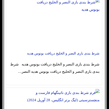
شرط بندی بازی النصر و الخلیج دریافت بونوس هدیه
شرط بندی بازی النصر و الخلیج دریافت بونوس هدیه شرط
بندی بازی النصر و الخلیج دریافت بونوس هدیه النصر…