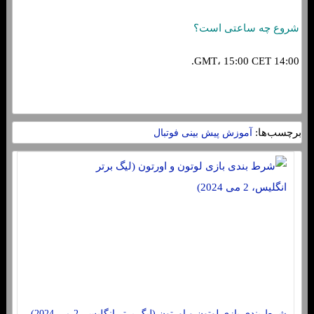
شروع چه ساعتی است؟
14:00 GMT، 15:00 CET.
برچسب‌ها:
آموزش پیش بینی فوتبال
شرط بندی بازی لوتون و اورتون (لیگ برتر انگلیس، 2 می 2024)