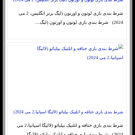
شرط بندی بازی لوتون و اورتون (لیگ برتر انگلیس، 2 می
2024) شرط بندی بازی لوتون و اورتون (لیگ…
شرط بندی بازی ختافه و اتلتیک بیلبائو (لالیگا اسپانیا،2 می 2024)
شرط بندی بازی ختافه و اتلتیک بیلبائو (لالیگا اسپانیا،2 می
2024) شرط بندی بازی ختافه و اتلتیک بیلبائو (لالیگا…