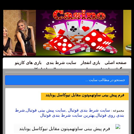
صفحه اصلی
بازی انفجار
سایت شرط بندی
بازی های کازینو
بیوگرافی اشخاص
سایت پیش بینی فوتبال
اخبار کازینو
فرم پیش بینی ساوتهمپتون مقابل نیوکاسل یونایتد
سایت شرط بندی فوتبال ,سایت پیش بینی فوتبال,شرط
مجموعه :
بندی روی فوتبال,بهترین سایت شرط بندی فوتبال