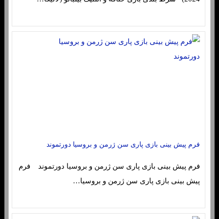
فرم پیش بینی بازی پاری سن ژرمن و بروسیا دورتموند
فرم پیش بینی بازی پاری سن ژرمن و بروسیا دورتموند فرم
پیش بینی بازی پاری سن ژرمن و بروسیا…