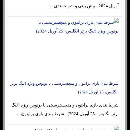
آوریل 2024 پیش بینی و شرط بندی…
شرط بندی بازی برایتون و منچسترسیتی با بونوس ویژه (لیگ برتر
انگلیس، 25 آوریل 2024)
شرط بندی بازی برایتون و منچسترسیتی با بونوس ویژه (لیگ
برتر انگلیس، 25 آوریل 2024) شرط بندی بازی برایتون…