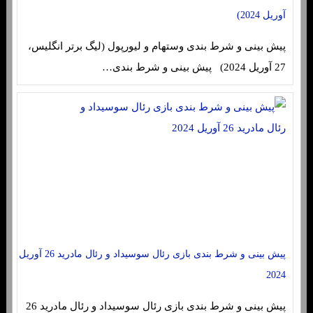
آوریل 2024)
پیش بینی و شرط بندی وستهام و لیورپول (لیگ برتر انگلیس،
27 آوریل 2024) پیش بینی و شرط بندی…
پیش بینی و شرط بندی بازی رئال سوسیداد و رئال مادرید 26 آوریل
2024
پیش بینی و شرط بندی بازی رئال سوسیداد و رئال مادرید 26