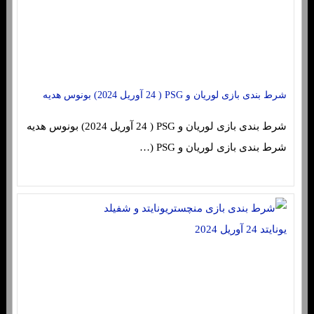
شرط بندی بازی لوریان و PSG ( 24 آوریل 2024) بونوس هدیه
شرط بندی بازی لوریان و PSG ( 24 آوریل 2024) بونوس هدیه
شرط بندی بازی لوریان و PSG (…