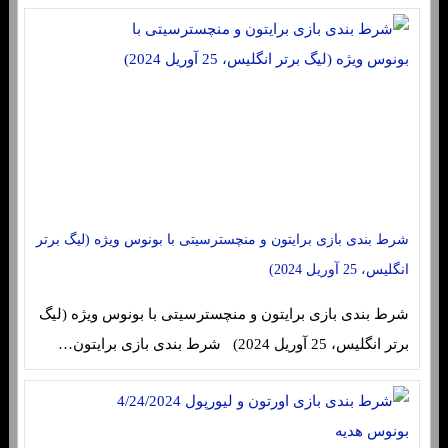
شرط بندی بازی برایتون و منچسترسیتی با بونوس ویژه (لیگ برتر
انگلیس، 25 آوریل 2024)
شرط بندی بازی برایتون و منچسترسیتی با بونوس ویژه (لیگ
برتر انگلیس، 25 آوریل 2024) شرط بندی بازی برایتون…