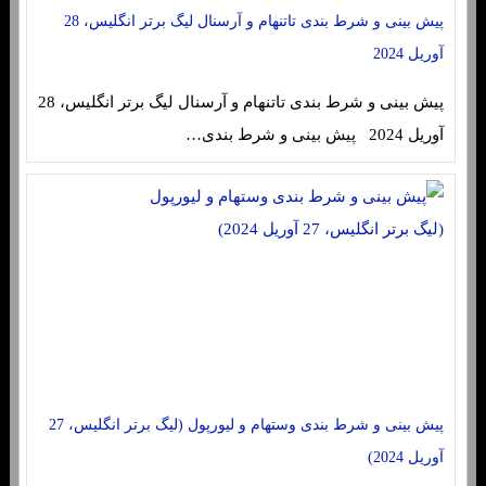
پیش بینی و شرط بندی تاتنهام و آرسنال لیگ برتر انگلیس، 28
آوریل 2024
پیش بینی و شرط بندی تاتنهام و آرسنال لیگ برتر انگلیس، 28
آوریل 2024 پیش بینی و شرط بندی…
پیش بینی و شرط بندی وستهام و لیورپول (لیگ برتر انگلیس، 27
آوریل 2024)