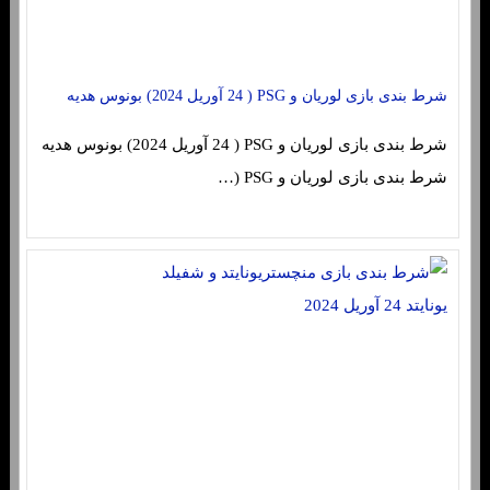
شرط بندی بازی لوریان و PSG ( 24 آوریل 2024) بونوس هدیه
شرط بندی بازی لوریان و PSG ( 24 آوریل 2024) بونوس هدیه
شرط بندی بازی لوریان و PSG (…