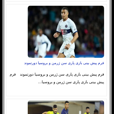
فرم پیش بینی بازی پاری سن ژرمن و بروسیا دورتموند
فرم پیش بینی بازی پاری سن ژرمن و بروسیا دورتموند فرم
پیش بینی بازی پاری سن ژرمن و بروسیا…