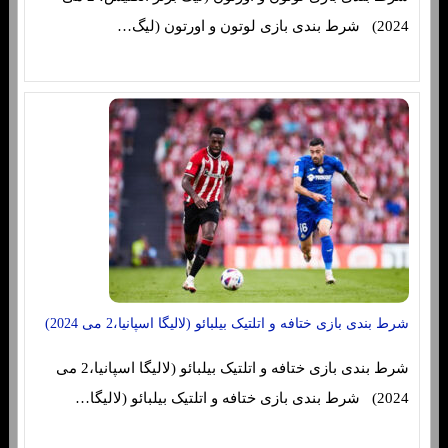
2024) شرط بندی بازی لوتون و اورتون (لیگ…
شرط بندی بازی ختافه و اتلتیک بیلبائو (لالیگا اسپانیا،2 می 2024)
شرط بندی بازی ختافه و اتلتیک بیلبائو (لالیگا اسپانیا،2 می
2024) شرط بندی بازی ختافه و اتلتیک بیلبائو (لالیگا…