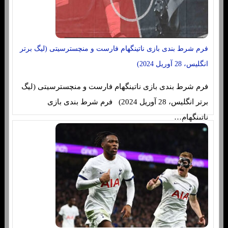
فرم شرط بندی بازی ناتینگهام فارست و منچسترسیتی (لیگ برتر
انگلیس، 28 آوریل 2024)
فرم شرط بندی بازی ناتینگهام فارست و منچسترسیتی (لیگ
برتر انگلیس، 28 آوریل 2024) فرم شرط بندی بازی
ناتینگهام…