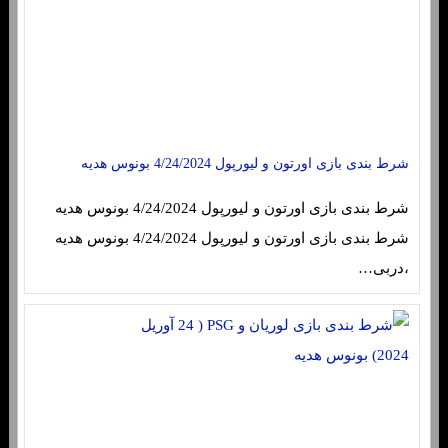
شرط بندی بازی اورتون و لیورپول 4/24/2024 بونوس هدیه
شرط بندی بازی اورتون و لیورپول 4/24/2024 بونوس هدیه
شرط بندی بازی اورتون و لیورپول 4/24/2024 بونوس هدیه
،دربی…