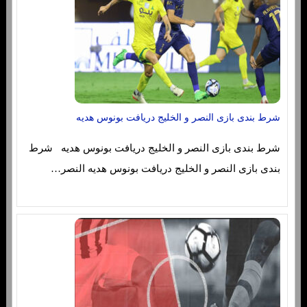
شرط بندی بازی النصر و الخلیج دریافت بونوس هدیه
شرط بندی بازی النصر و الخلیج دریافت بونوس هدیه شرط
بندی بازی النصر و الخلیج دریافت بونوس هدیه النصر…