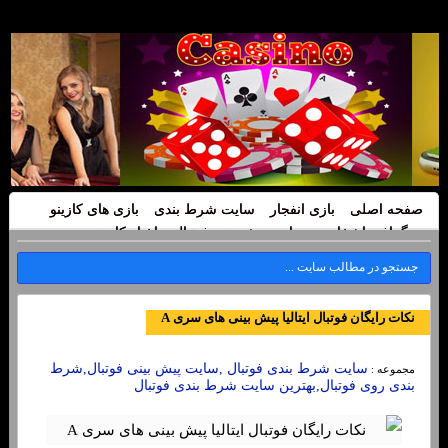
صفحه اصلی
بازی انفجار
سایت شرط بندی
بازی های کازینو
بیوگرافی اشخاص
سایت پیش بینی فوتبال
اخبار کازینو
نکات رایگان فوتبال ایتالیا پیش بینی های سری A
سایت شرط بندی فوتبال ,سایت پیش بینی فوتبال,شرط
مجموعه :
بندی روی فوتبال,بهترین سایت شرط بندی فوتبال