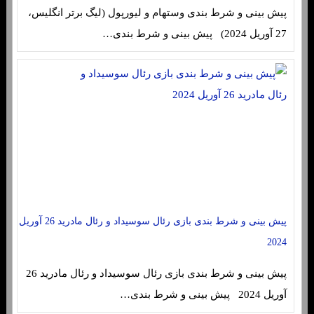
پیش بینی و شرط بندی وستهام و لیورپول (لیگ برتر انگلیس،
27 آوریل 2024) پیش بینی و شرط بندی…
پیش بینی و شرط بندی بازی رئال سوسیداد و رئال مادرید 26 آوریل
2024
پیش بینی و شرط بندی بازی رئال سوسیداد و رئال مادرید 26
آوریل 2024 پیش بینی و شرط بندی…