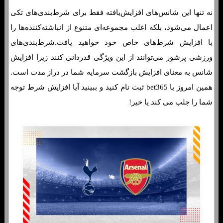
نه تنها این شانس‌های افزایش‌یافته فقط برای شرط‌بندی‌های تکی
اعمال می‌شود، بلکه اغلب مجموعه‌ای متنوع از انباشته‌کننده‌ها را
با افزایش شرط‌های خاص خود خواهید یافت.شرط‌بندی‌های
ورزشی پرشور می‌توانند از این ویژگی قدردانی کنند زیرا افزایش
شانس به معنای افزایش بازگشت سرمایه شما در دراز مدت است.
همین امروز با bet365 ثبت نام کنید و ببینید آیا افزایش شرط توجه
شما را جلب می کند یا خیر!