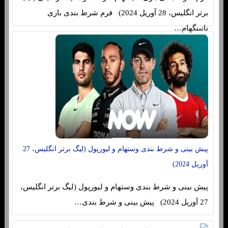
برتر انگلیس، 28 آوریل 2024) فرم شرط بندی بازی
ناتینگهام…
پیش بینی و شرط بندی وستهام و لیورپول (لیگ برتر انگلیس، 27
آوریل 2024)
پیش بینی و شرط بندی وستهام و لیورپول (لیگ برتر انگلیس،
27 آوریل 2024) پیش بینی و شرط بندی…