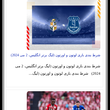
شرط بندی بازی لوتون و اورتون (لیگ برتر انگلیس، 2 می 2024)
شرط بندی بازی لوتون و اورتون (لیگ برتر انگلیس، 2 می
2024) شرط بندی بازی لوتون و اورتون (لیگ…