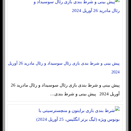
پیش بینی و شرط بندی بازی رئال سوسیداد و رئال مادرید 26 آوریل
2024
پیش بینی و شرط بندی بازی رئال سوسیداد و رئال مادرید 26
آوریل 2024 پیش بینی و شرط بندی…