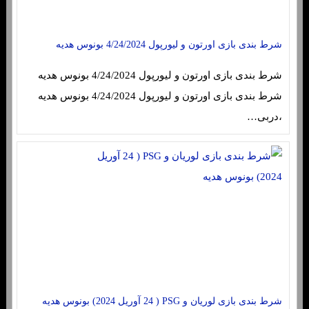
شرط بندی بازی اورتون و لیورپول 4/24/2024 بونوس هدیه
شرط بندی بازی اورتون و لیورپول 4/24/2024 بونوس هدیه
شرط بندی بازی اورتون و لیورپول 4/24/2024 بونوس هدیه
،دربی…
شرط بندی بازی لوریان و PSG ( 24 آوریل 2024) بونوس هدیه