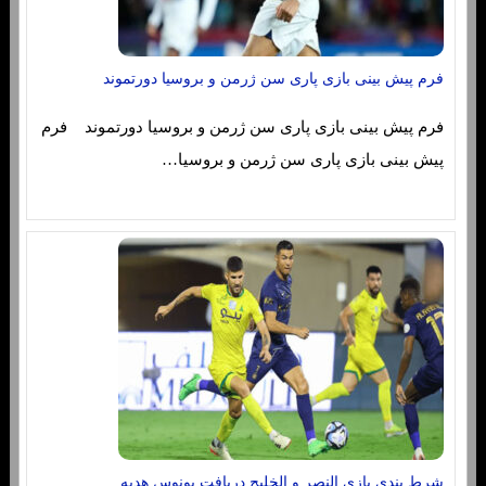
فرم پیش بینی بازی پاری سن ژرمن و بروسیا دورتموند
فرم پیش بینی بازی پاری سن ژرمن و بروسیا دورتموند فرم
پیش بینی بازی پاری سن ژرمن و بروسیا…
شرط بندی بازی النصر و الخلیج دریافت بونوس هدیه