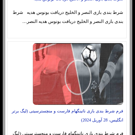
شرط بندی بازی النصر و الخلیج دریافت بونوس هدیه شرط
بندی بازی النصر و الخلیج دریافت بونوس هدیه النصر…
فرم شرط بندی بازی ناتینگهام فارست و منچسترسیتی (لیگ برتر
انگلیس، 28 آوریل 2024)
فرم شرط بندی بازی ناتینگهام فارست و منچسترسیتی (لیگ