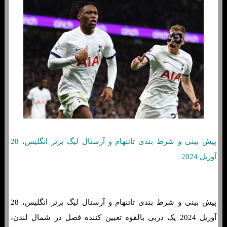
پیش بینی و شرط بندی تاتنهام و آرسنال لیگ برتر انگلیس، 28
آوریل 2024
پیش بینی و شرط بندی تاتنهام و آرسنال لیگ برتر انگلیس، 28
آوریل 2024 یک دربی بالقوه تعیین کننده فصل در شمال لندن،