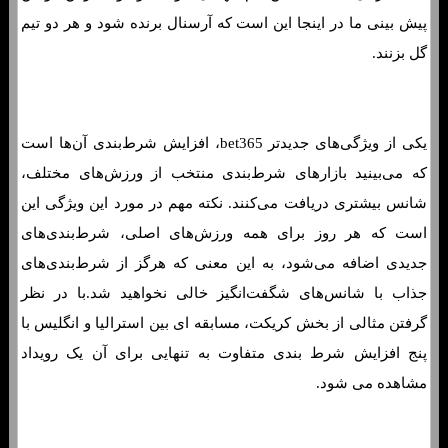
پیش بینی ما در اینجا این است که آرسنال برنده شود و هر دو تیم
گل بزنند.
یکی از ویژگی‌های جدیدتر bet365، افزایش شرط‌بندی آن‌ها است
که می‌بینید بازارهای شرط‌بندی منتخب از ورزش‌های مختلف،
شانس بیشتری دریافت می‌کنند. نکته مهم در مورد این ویژگی این
است که هر روز برای همه ورزش‌های اصلی، شرط‌بندی‌های
جدیدی اضافه می‌شود، به این معنی که هرگز از شرط‌بندی‌های
جذاب با شانس‌های شگفت‌انگیز خالی نخواهید شد.با در نظر
گرفتن مثالی از بخش کریکت، مسابقه ای بین استرالیا و انگلیس با
پنج افزایش شرط بندی متفاوت به تنهایی برای آن یک رویداد
مشاهده می شود.