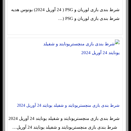
شرط بندی بازی لوریان و PSG ( 24 آوریل 2024) بونوس هدیه
شرط بندی بازی لوریان و PSG (…
شرط بندی بازی منچستریونایتد و شفیلد یونایتد 24 آوریل 2024
شرط بندی بازی منچستریونایتد و شفیلد یونایتد 24 آوریل 2024
شرط بندی بازی منچستریونایتد و شفیلد یونایتد 24 آوریل…