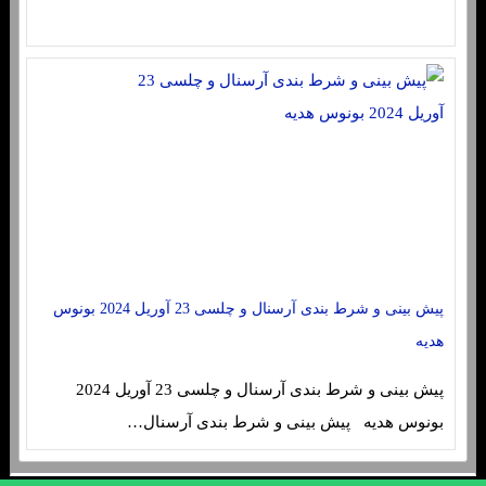
پیش بینی و شرط بندی آرسنال و چلسی 23 آوریل 2024 بونوس
هدیه
پیش بینی و شرط بندی آرسنال و چلسی 23 آوریل 2024
بونوس هدیه پیش بینی و شرط بندی آرسنال…
sc4re.buzz