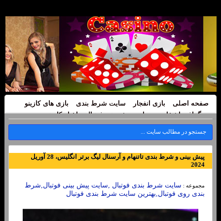
صفحه اصلی
بازی انفجار
سایت شرط بندی
بازی های کازینو
بیوگرافی اشخاص
سایت پیش بینی فوتبال
اخبار کازینو
پیش بینی و شرط بندی تاتنهام و آرسنال لیگ برتر انگلیس، 28 آوریل
2024
سایت شرط بندی فوتبال ,سایت پیش بینی فوتبال,شرط
مجموعه :
بندی روی فوتبال,بهترین سایت شرط بندی فوتبال