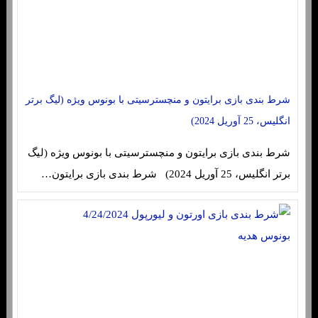
شرط بندی بازی برایتون و منچسترسیتی با بونوس ویژه (لیگ برتر
انگلیس، 25 آوریل 2024)
شرط بندی بازی برایتون و منچسترسیتی با بونوس ویژه (لیگ
برتر انگلیس، 25 آوریل 2024) شرط بندی بازی برایتون…