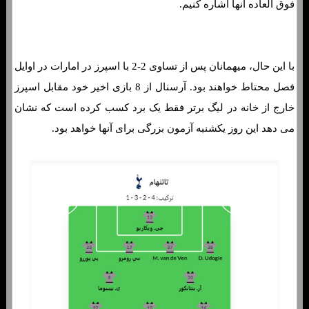
فوق العاده آنها اشاره کنیم.
با این حال، میهمانان پس از تساوی 2-2 با اسپرز در امارات در اوایل
فصل محتاط خواهند بود. آرسنال از 8 بازی اخیر خود مقابل اسپرز
خارج از خانه در لیگ برتر فقط یک برد کسب کرده است که نشان
می دهد این روز یکشنبه آزمون بزرگی برای آنها خواهد بود.