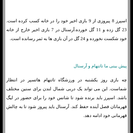
اسپرز 8 پیروزی از 9 بازی اخیر خود را در خانه کسب کرده است.
23 گل زده و 11 گل خورده.آرسنال در 7 بازی اخیر خارج از خانه
خود شکست نخورده و 24 گل در آن بازی ها به ثمر رسانده است.
پیش بینی ما تاتنهام و آرسنال
چه بازی روز یکشنبه در ورزشگاه تاتنهام هاتسپر در انتظار
شماست. این می تواند یک دربی شمال لندن برای سنین مختلف
باشد. اسپرز باید برنده شود تا شانس خود را برای حضور در لیگ
قهرمانان فصل آینده حفظ کند. آرسنال باید پیروز شود تا به چالش
قهرمانی خود ادامه دهد.