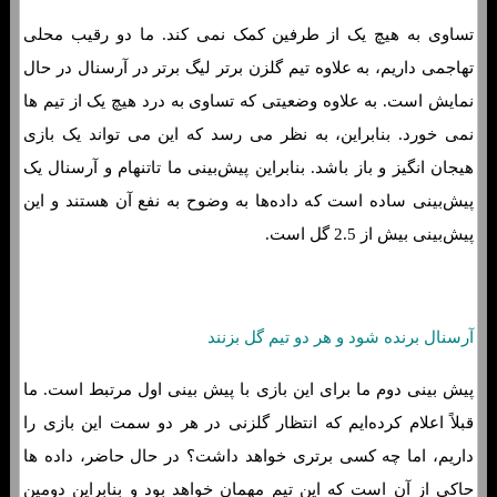
تساوی به هیچ یک از طرفین کمک نمی کند. ما دو رقیب محلی
تهاجمی داریم، به علاوه تیم گلزن برتر لیگ برتر در آرسنال در حال
نمایش است. به علاوه وضعیتی که تساوی به درد هیچ یک از تیم ها
نمی خورد. بنابراین، به نظر می رسد که این می تواند یک بازی
هیجان انگیز و باز باشد. بنابراین پیش‌بینی ما تاتنهام و آرسنال یک
پیش‌بینی ساده است که داده‌ها به وضوح به نفع آن هستند و این
پیش‌بینی بیش از 2.5 گل است.
آرسنال برنده شود و هر دو تیم گل بزنند
پیش بینی دوم ما برای این بازی با پیش بینی اول مرتبط است. ما
قبلاً اعلام کرده‌ایم که انتظار گلزنی در هر دو سمت این بازی را
داریم، اما چه کسی برتری خواهد داشت؟ در حال حاضر، داده ها
حاکی از آن است که این تیم مهمان خواهد بود و بنابراین دومین