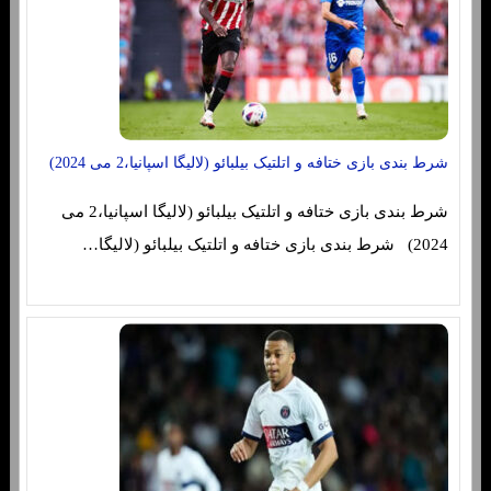
شرط بندی بازی ختافه و اتلتیک بیلبائو (لالیگا اسپانیا،2 می 2024)
شرط بندی بازی ختافه و اتلتیک بیلبائو (لالیگا اسپانیا،2 می
2024) شرط بندی بازی ختافه و اتلتیک بیلبائو (لالیگا…