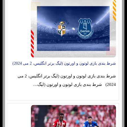
شرط بندی بازی لوتون و اورتون (لیگ برتر انگلیس، 2 می 2024)
شرط بندی بازی لوتون و اورتون (لیگ برتر انگلیس، 2 می
2024) شرط بندی بازی لوتون و اورتون (لیگ…