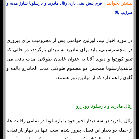
بیشتر بخوانید :
فرم پیش بینی بازی رئال مادرید و بارسلونا شارژ هدیه و
ضرایب بالا
در مورد اخبار تیم، اورلین چوآمنی پس از محرومیت برای پیروزی
در منچسترسیتی، باید برای مادرید به میدان بازگردد، در حالی که
تیبو کورتوا و دیوید آلابا به عنوان غایبان طولانی مدت باقی می
مانند.بارسلونا همچنین دو مصدوم طولانی مدت الخاندرو بالده و
گاوی را هم دارد که از میادین دور هستند.
رئال مادرید و بارسلونا رودررو
رئال مادرید در سه دیدار اخیر خود با بارسلونا در تمامی رقابت ها،
از جمله دو دیدار این فصل، پیروز شده است. تنها در چهار بار قبلی،