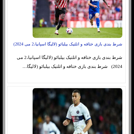
شرط بندی بازی ختافه و اتلتیک بیلبائو (لالیگا اسپانیا،2 می 2024)
شرط بندی بازی ختافه و اتلتیک بیلبائو (لالیگا اسپانیا،2 می
2024) شرط بندی بازی ختافه و اتلتیک بیلبائو (لالیگا…