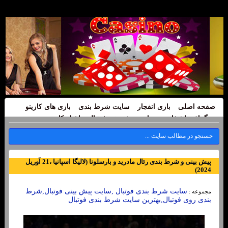
صفحه اصلی
بازی انفجار
سایت شرط بندی
بازی های کازینو
بیوگرافی اشخاص
سایت پیش بینی فوتبال
اخبار کازینو
پیش بینی و شرط بندی رئال مادرید و بارسلونا (لالیگا اسپانیا ،21 آوریل
2024)
سایت شرط بندی فوتبال ,سایت پیش بینی فوتبال,شرط
مجموعه :
بندی روی فوتبال,بهترین سایت شرط بندی فوتبال