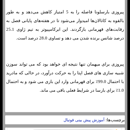
پیروزی بارسلونا فاصله را به 5 امتیاز کاهش می‌دهد و به طور
بالقوه به کاتالان‌ها امیدوار می‌شود تا در هفته‌های پایانی فصل به
رقابت‌های قهرمانی بازگردند. این ابرکامپیوتر به تیم ژاوی 25.1
درصد شانس برنده شدن می دهد و تساوی 28.0 درصد است.
پیروزی برای میهمان تنها نتیجه ای خواهد بود که می تواند سوزن
شبیه سازی های فصل اپتا را به حرکت درآورد، در حالی که مادرید
با احتمال 99.0٪ برای قهرمانی وارد این بازی می شود و به احتمال
1.0٪ برای بارسا در شرایط فعلی باقی می ماند.
برچسب‌ها:
آموزش پیش بینی فوتبال