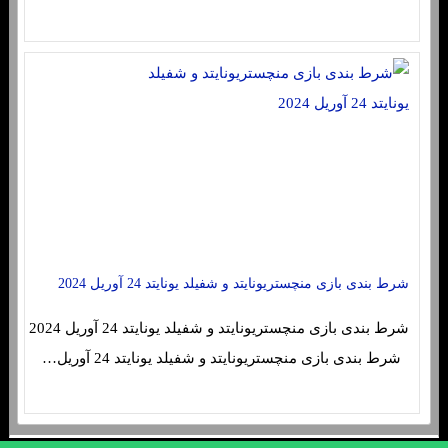
شرط بندی بازی منچستریونایتد و شفیلد یونایتد 24 آوریل 2024
شرط بندی بازی منچستریونایتد و شفیلد یونایتد 24 آوریل 2024
شرط بندی بازی منچستریونایتد و شفیلد یونایتد 24 آوریل…
sc4re.buzz