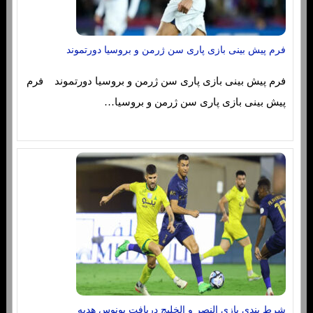
فرم پیش بینی بازی پاری سن ژرمن و بروسیا دورتموند
فرم پیش بینی بازی پاری سن ژرمن و بروسیا دورتموند فرم
پیش بینی بازی پاری سن ژرمن و بروسیا…
شرط بندی بازی النصر و الخلیج دریافت بونوس هدیه