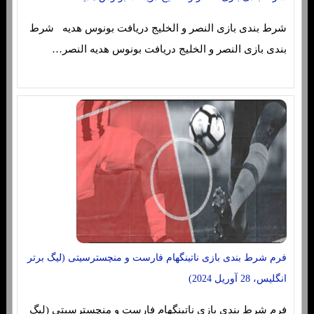
شرط بندی بازی النصر و الخلیج دریافت بونوس هدیه شرط
بندی بازی النصر و الخلیج دریافت بونوس هدیه النصر…
فرم شرط بندی بازی ناتینگهام فارست و منچسترسیتی (لیگ برتر
انگلیس، 28 آوریل 2024)
فرم شرط بندی بازی ناتینگهام فارست و منچسترسیتی (لیگ