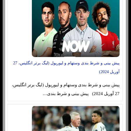
پیش بینی و شرط بندی وستهام و لیورپول (لیگ برتر انگلیس، 27
آوریل 2024)
پیش بینی و شرط بندی وستهام و لیورپول (لیگ برتر انگلیس،
27 آوریل 2024) پیش بینی و شرط بندی…