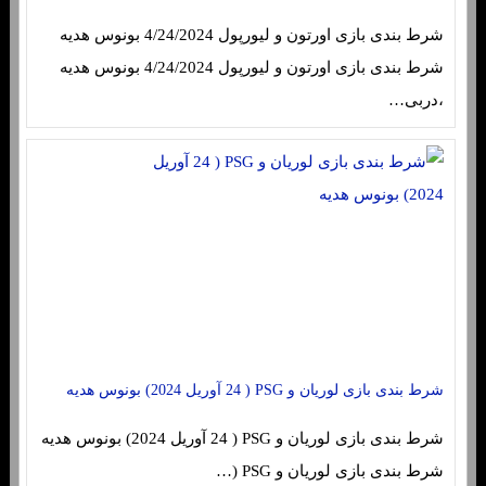
شرط بندی بازی اورتون و لیورپول 4/24/2024 بونوس هدیه
شرط بندی بازی اورتون و لیورپول 4/24/2024 بونوس هدیه
،دربی…
شرط بندی بازی لوریان و PSG ( 24 آوریل 2024) بونوس هدیه
شرط بندی بازی لوریان و PSG ( 24 آوریل 2024) بونوس هدیه
شرط بندی بازی لوریان و PSG (…