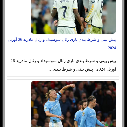
پیش بینی و شرط بندی بازی رئال سوسیداد و رئال مادرید 26 آوریل
2024
پیش بینی و شرط بندی بازی رئال سوسیداد و رئال مادرید 26
آوریل 2024 پیش بینی و شرط بندی…