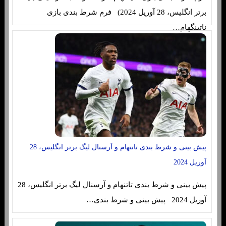
برتر انگلیس، 28 آوریل 2024) فرم شرط بندی بازی
ناتینگهام…
پیش بینی و شرط بندی تاتنهام و آرسنال لیگ برتر انگلیس، 28
آوریل 2024
پیش بینی و شرط بندی تاتنهام و آرسنال لیگ برتر انگلیس، 28
آوریل 2024 پیش بینی و شرط بندی…