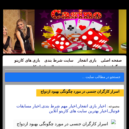
صفحه اصلی
بازی انفجار
سایت شرط بندی
بازی های کازینو
بیوگرافی اشخاص
سایت پیش بینی فوتبال
اخبار کازینو
اسرار کارگران جنسی در مورد چگونگی بهبود ازدواج
اخبار بازی انفجار,اخبار مهم شرط بندی,اخبار مسابقات
مجموعه :
فوتبال,اخبار بهترین سایت های کازینو آنلاین