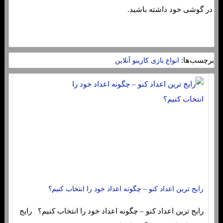
در گوشی خود داشته باشید.
برچسب‌ها:
انواع بازی کازینو آنلاین
رایج ترین اعداد کنو – چگونه اعداد خود را انتخاب کنیم؟
رایج ترین اعداد کنو – چگونه اعداد خود را انتخاب کنیم؟ رایج