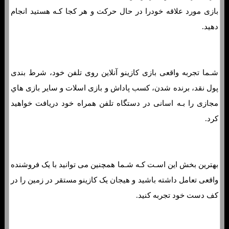
بازی مورد علاقه خودرا در حال حرکت و هر کجا کـه هستید انجام
دهید.
شـما تجربه واقعی بازی کازینو آنلاین روی تلفن خود، شرط بندی
پول نقد، برنده شدن، کسب پاداش و بازی اسلات و سایر بازی هاي‌
مجازی را بـه اسانی در دستگاه تلفن همراه خود دریافت خواهید
کرد.
بهترین بخش این اسـت کـه شـما همچنین می توانید با یک فروشنده
واقعی تعامل داشته باشید و هیجان یک کازینو مستقر در زمین را در
کف دست خود تجربه کنید.