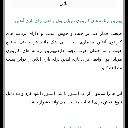
بهترین برنامه های کازینوی موبایل پول واقعی برای بازی آنلاین
صنعت قمار هند پر جنب و جوش اسـت و دارای برنامه هاي‌
کازینوی آنلاین بیشماری اسـت. بی شک مانند هر صنعتی، صنایع
خوب و نه چندان خوب وجود دارد.بهترین برنامه های کازینوی
موبایل پول واقعی برای بازی آنلاین برای بازی آنلاین را دراین پست
مطالعه کنید.
این ها را می‌توان از اپ استور یا پلی استور دانلود کرد و بـه دلیل
تنوع، تلاش برای انتخاب مناسب می‌تواند دشوار باشد.