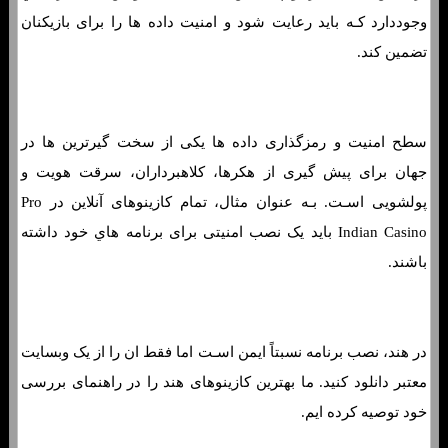
وجوددارد کـه باید رعایت شود و امنیت داده ها را برای بازیکنان
تضمین کند.
سطح امنیت و رمزگذاری داده ها یکی از سخت گیرترین ها در
جهان برای پیش گیری از هکرها، کلاهبرداران، سرقت هویت و
پولشویی اسـت. بـه عنوان مثال، تمام کازینوهای آنلاین در Pro
Indian Casino باید یک نصب امنیتی برای برنامه هاي‌ خود داشته
باشند.
در هند، نصب برنامه نسبتاً ایمن اسـت اما فقط ان را از یک وبسایت
معتبر دانلود کنید. ما بهترین کازینوهای هند را در راهنمای بررسی
خود توصیه کرده ایم.