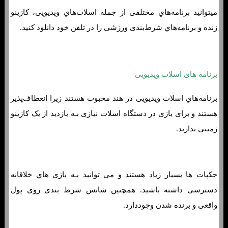
میتوانید برنامه‌هاي‌ مختلفی از جمله اسلات‌هاي‌ ویدیویی، کازینو
زنده و برنامه‌هاي‌ شرط‌بندی ورزشی را در تلفن خود دانلود کنید.
برنامه های اسلات ویدیویی
برنامه‌هاي‌ اسلات ویدیویی در هند محبوب هستند زیرا انعطاف‌پذیر
هستند و برای بازی در دستگاه اسلات نیازی بـه بازدید از یک کازینو
زمینی ندارید.
جکپات ها بسیار زیاد هستند و می توانید بـه بازی هاي‌ خلاقانه
دسترسی داشته باشید. همچنین شانس شرط بندی روی پول
واقعی و برنده شدن وجوددارد.