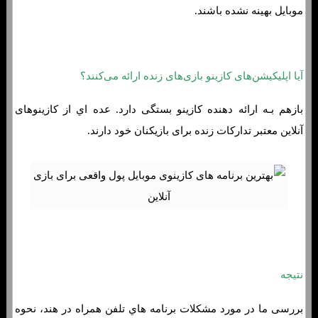
موبایل بهینه نشده باشند.
آیا اپلیکیشن‌های کازینو بازی‌های زنده ارائه می‌کنند؟
بازهم بـه ارائه دهنده کازینو بستگی دارد. عده اي از کازینوهای
آنلاین معتبر تدارکات زنده برای بازیکنان خود دارند.
بهترین برنامه های کازینوی موبایل پول واقعی برای بازی آنلاین
نتیجه
بررسی ما در مورد مشکلات برنامه هاي‌ تلفن همراه در هند، نحوه