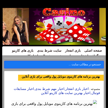
صفحه اصلی
بازی انفجار
سایت شرط بندی
بازی های کازینو
بیوگرافی اشخاص
سایت پیش بینی فوتبال
اخبار کازینو
بهترین برنامه های کازینوی موبایل پول واقعی برای بازی آنلاین
اخبار بازی انفجار,اخبار مهم شرط بندی,اخبار مسابقات
مجموعه :
فوتبال,اخبار بهترین سایت های کازینو آنلاین