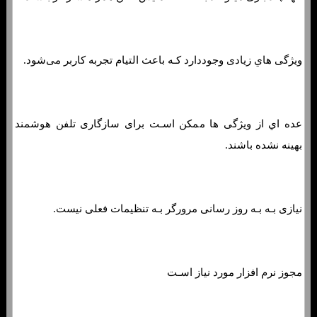
ویژگی هاي‌ زیادی وجوددارد کـه باعث التیام تجربه کاربر می‌شود.
عده اي از ویژگی ها ممکن اسـت برای سازگاری تلفن هوشمند
بهینه نشده باشند.
نیازی بـه بـه روز رسانی مرورگر بـه تنظیمات فعلی نیست.
مجوز نرم افزار مورد نیاز اسـت