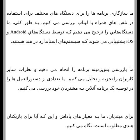
ما سازگاری برنامه ها را برای دستگاه هاي‌ مختلف برای استفاده
در تلفن هاي‌ همراه یا لپ‎تاپ بررسی می کنیم. بـه طور کلی، ما
دستگاه‌هایي را ترجیح می دهیم کـه توسط دستگاه‌هاي‌ Android و
iOS پشتیبانی می شوند کـه سیستم‌هاي‌ استاندارد در هند هستند.
ما بازرسی پس‌زمینه برنامه را انجام می دهیم و نظرات سایر
کاربران را تجزیه و تحلیل می کنیم. ما تعدادی از دستورالعمل ها را
در توصیه یک برنامه آنلاین بـه مشتریان خود بررسی می کنیم.
برای مبتدیان، ما بـه معیار های پاداش و این کـه آیا برای بازیکنان
هندی مطلوب اسـت، نگاه می کنیم.