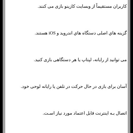
کاربران مستقیماً از وبسایت کازینو بازی می کنند.
گزینه هاي‌ اصلی دستگاه هاي‌ اندروید و iOS هستند.
می توانید از رایانه، لپتاپ یا هر دستگاهی بازی کنید.
آسان برای بازی در حال حرکت در تلفن یا رایانه لوحی خود.
اتصال بـه اینترنت قابل اعتماد مورد نیاز اسـت.