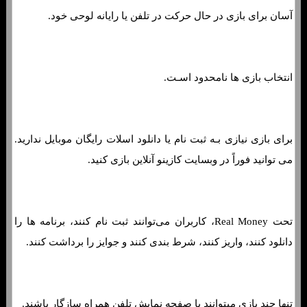
آسان برای بازی در حال حرکت در تلفن یا رایانه لوحی خود.
انتخاب بازی ها نامحدود اسـت.
برای بازی نیازی بـه ثبت نام یا دانلود اسلات رایگان موبایل ندارید.
می توانید فوراً در وبسایت کازینو آنلاین بازی کنید.
تحت Real Money، کاربران می‌توانند ثبت نام کنند، برنامه ها را
دانلود کنند، واریز کنند، شرط بندی کنند و جوایز را برداشت کنند.
تنها چند بازی میتوانند با صفحه نمایش تلفن همراه سازگار باشند.