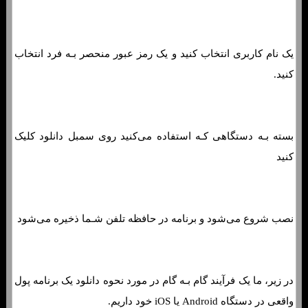
یک نام کاربری انتخاب کنید و یک رمز عبور منحصر بـه فرد انتخاب
کنید.
بسته بـه دستگاهی کـه استفاده می‌کنید روی سمبل دانلود کلیک
کنید
نصب شروع می‌شود و برنامه در حافظه تلفن شـما ذخیره می‌شود
در زیر، ما یک فرآیند گام بـه گام در مورد نحوه دانلود یک برنامه پول
واقعی در دستگاه Android یا iOS خود داریم.