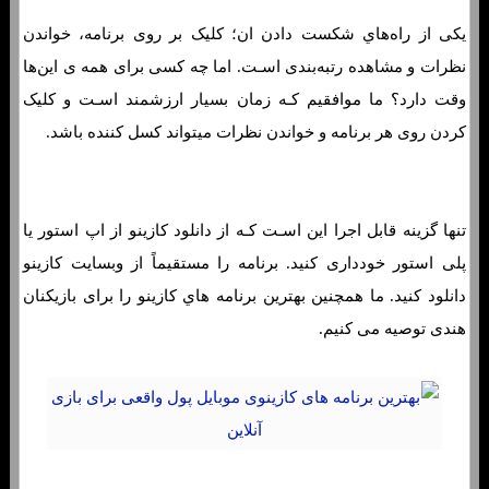
یکی از راه‌هاي‌ شکست دادن ان؛ کلیک بر روی برنامه، خواندن
نظرات و مشاهده رتبه‌بندی اسـت. اما چه کسی برای همه ی این‌ها
وقت دارد؟ ما موافقیم کـه زمان بسیار ارزشمند اسـت و کلیک
کردن روی هر برنامه و خواندن نظرات میتواند کسل کننده باشد.
تنها گزینه قابل اجرا این اسـت کـه از دانلود کازینو از اپ استور یا
پلی استور خودداری کنید. برنامه را مستقیماً از وبسایت کازینو
دانلود کنید. ما همچنین بهترین برنامه هاي‌ کازینو را برای بازیکنان
هندی توصیه می کنیم.