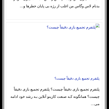
بدنام لاس وگاس من اغلب از رژه بی پایان خطرها و…
پلتفرم تجمیع بازی دقیقاً چیست؟
پلتفرم تجمیع بازی دقیقاً چیست؟ پلتفرم تجمیع بازی دقیقاً
چیست؟ همانگونه کـه صنعت کازینو آنلاین بـه رشد خود ادامه
می…