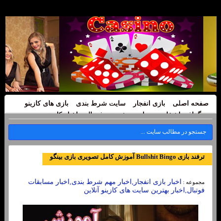
صفحه اصلی
بازی انفجار
سایت شرط بندی
بازی های کازینو
بیوگرافی اشخاص
سایت پیش بینی فوتبال
اخبار کازینو
ترفند بازی Bullshit Bingo آموزش کامل تصویری بازی بینگو
اخبار بازی انفجار,اخبار مهم شرط بندی,اخبار مسابقات
مجموعه :
فوتبال,اخبار بهترین سایت های کازینو آنلاین