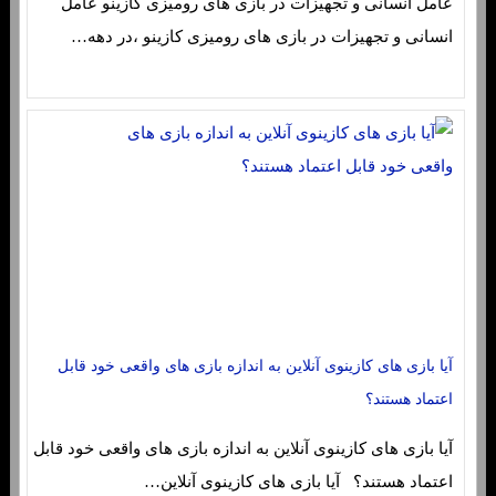
عامل انسانی و تجهیزات در بازی های رومیزی کازینو عامل
انسانی و تجهیزات در بازی های رومیزی کازینو ،در دهه…
آیا بازی های کازینوی آنلاین به اندازه بازی های واقعی خود قابل
اعتماد هستند؟
آیا بازی های کازینوی آنلاین به اندازه بازی های واقعی خود قابل
اعتماد هستند؟ آیا بازی های کازینوی آنلاین…