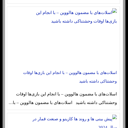
اسلات‌های با مضمون هالووین – با انجام این بازی‌ها اوقات
وحشتناکی داشته باشید
اسلات‌های با مضمون هالووین – با انجام این بازی‌ها اوقات
وحشتناکی داشته باشید اسلات‌های با مضمون هالووین – با…