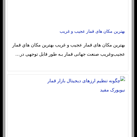
بهترین مکان های قمار عجیب و غریب
بهترین مکان های قمار عجیب و غریب بهترین مکان هاي‌ قمار
عجیب‌وغریب صنعت جهانی قمار بـه طور قابل توجهی در…