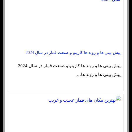
پیش بینی ها و روند ها کازینو و صنعت قمار در سال 2024
پیش بینی ها و روند ها کازینو و صنعت قمار در سال 2024
پیش بینی ها و روند ها…