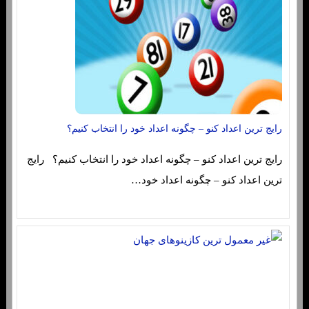
رایج ترین اعداد کنو – چگونه اعداد خود را انتخاب کنیم؟
رایج ترین اعداد کنو – چگونه اعداد خود را انتخاب کنیم؟ رایج
ترین اعداد کنو – چگونه اعداد خود…