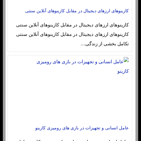
کازینوهای ارزهای دیجیتال در مقابل کازینوهای آنلاین سنتی
کازینوهای ارزهای دیجیتال در مقابل کازینوهای آنلاین سنتی
کازینوهای ارزهای دیجیتال در مقابل کازینوهای آنلاین سنتی
تکامل بخشی از زندگی…
عامل انسانی و تجهیزات در بازی های رومیزی کازینو