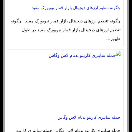
چگونه تنظیم ارزهای دیجیتال بازار قمار نیویورک مفید
چگونه تنظیم ارزهای دیجیتال بازار قمار نیویورک مفید چگونه
تنظیم ارزهای دیجیتال بازار قمار نیویورک مفید در طول
ظهور…
حمله سایبری کازینو بدنام لاس وگاس
حمله سایبری کازینو بدنام لاس وگاس حمله سایبری کازینو