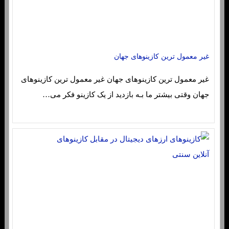
غیر معمول ترین کازینوهای جهان
غیر معمول ترین کازینوهای جهان غیر معمول ترین کازینوهای
جهان وقتی بیشتر ما بـه بازدید از یک کازینو فکر می…