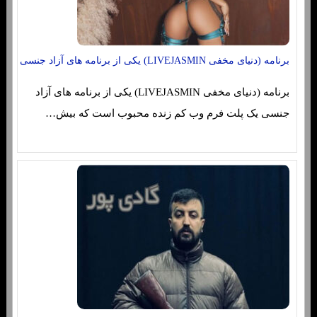
برنامه (دنیای مخفی LIVEJASMIN) یکی از برنامه های آزاد جنسی
برنامه (دنیای مخفی LIVEJASMIN) یکی از برنامه های آزاد
جنسی یک پلت فرم وب کم زنده محبوب است که بیش…