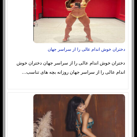
دختران خوش اندام عالی را از سراسر جهان
دختران خوش اندام عالی را از سراسر جهان دختران خوش
اندام عالی را از سراسر جهان روزانه بچه های تناسب…