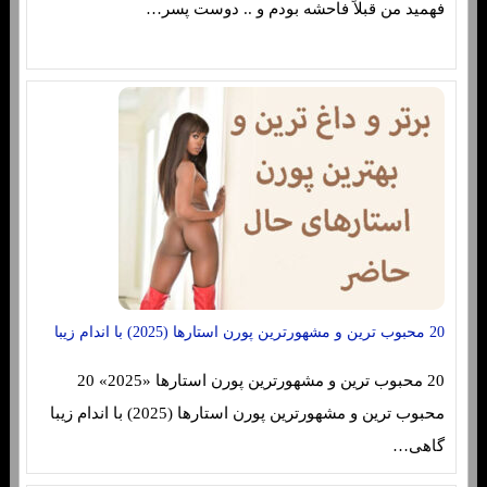
فهمید من قبلاً فاحشه بودم و .. دوست پسر…
20 محبوب ترین و مشهورترین پورن استارها (2025) با اندام زیبا
20 محبوب ترین و مشهورترین پورن استارها «2025» 20
محبوب ترین و مشهورترین پورن استارها (2025) با اندام زیبا
گاهی…