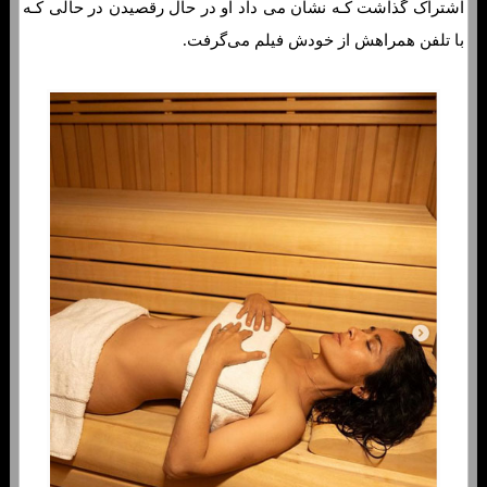
اشتراک گذاشت کـه نشان می داد او در حال رقصیدن در حالی کـه
با تلفن همراهش از خودش فیلم می‌گرفت.