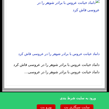
داماد خیانت عروس با برادر شوهر را در عروسی فاش کرد
داماد خیانت عروس با برادر شوهر را در عروسی فاش کرد
داماد خیانت عروس با برادر شوهر را در عروسی…
sc4re.buzz
ورود به سایت شرط بندی
|
|
صفحه نخست
تماس با ما
درباره ما
سایت سیگاری بت
یورو بت