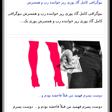
بیوگرافی کامل گاد پوری رپر خواننده رپ و همسرش
بیوگرافی کامل گاد پوری رپر خواننده رپ و همسرش بیوگرافی
کامل گاد پوری رپر خواننده رپ و همسرش پوری یک…
دوست پسرم فهمید من قبلاً فاحشه بودم و ..
دوست پسرم فهمید من قبلاً فاحشه بودم و .. دوست پسرم