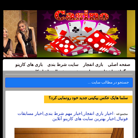
صفحه اصلی
بازی انفجار
سایت شرط بندی
بازی های کازینو
بیوگرافی اشخاص
سایت پیش بینی فوتبال
اخبار کازینو
سلما هایک عکس بیکینی جدید خود رونمایی کرد؟
اخبار بازی انفجار,اخبار مهم شرط بندی,اخبار مسابقات
مجموعه :
فوتبال,اخبار بهترین سایت های کازینو آنلاین