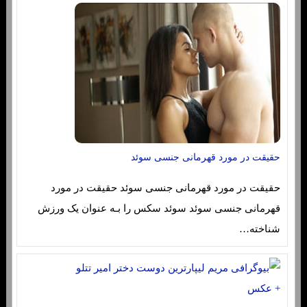
حقیقت در مورد قهرمانی جنسی سوئد
حقیقت در مورد قهرمانی جنسی سوئد حقیقت در مورد
قهرمانی جنسی سوئد سوئد سکس را بـه عنوان یک ورزش
شناخته…