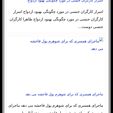
اسرار کارگران جنسی در مورد چگونگی بهبود ازدواج
اسرار کارگران جنسی در مورد چگونگی بهبود ازدواج اسرار
کارگران جنسی در مورد چگونگی بهبود ازدواج ظاهرا کارگران
جنسی دوست…
ماجرای همسری که برای شوهرم پول فاحشه می دهد
ماجرای همسری که برای شوهرم پول فاحشه می دهد ماجرای