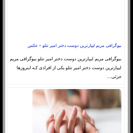
بیوگرافی مریم لیپارترین دوست دختر امیر تتلو + عکس
بیوگرافی مریم لیپارترین دوست دختر امیر تتلو بیوگرافی مریم
لیپارترین دوست دختر امیر تتلو یکی از افرادی کـه اینروزها
جزئی…