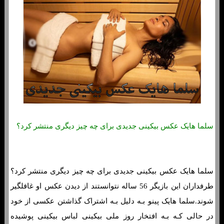
سلما هایک عکس بیکینی جدیدی برای چه چیز دیگری منتشر کرد؟
سلما هایک عکس بیکینی جدیدی برای چه چیز دیگری منتشر کرد؟
طرفداران این بازیگر 56 ساله نتوانستند از دیدن عکس او غافلگیر
شوند.سلما هایک پینو بـه دلیل بـه اشتراک گذاشتن عکسی از خود
در حالی کـه بـه افتخار روز ملی بیکینی لباس بیکینی پوشیده