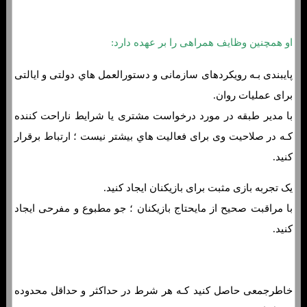
او همچنین وظایف همراهی را بر عهده دارد:
پایبندی بـه رویکردهای سازمانی و دستورالعمل هاي‌ دولتی و ایالتی
برای عملیات روان.
با مدیر طبقه در مورد درخواست مشتری یا شرایط ناراحت کننده
کـه در صلاحیت وی برای فعالیت هاي‌ بیشتر نیست ؛ ارتباط برقرار
کنید.
یک تجربه بازی مثبت برای بازیکنان ایجاد کنید.
با مراقبت صحیح از مایحتاج بازیکنان ؛ جو مطبوع و مفرحی ایجاد
کنید.
خاطرجمعی حاصل کنید کـه هر شرط در حداکثر و حداقل محدوده