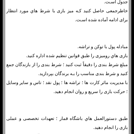
جدول اسـت.
خاطرجمعی حاصل کنید کـه میز بازی با شرط هاي‌ مورد انتظار
برای ادامه آماده شده اسـت.
مبادله پول با توکن و تراشه.
بازی هاي‌ رومیزی را طبق قوانین تنظیم شده اداره کنید.
مبلغ شرط بندی را دقیقاً ثبت کنید ؛ شرط بندی را از بازندگان جمع
کنید و شرط بندی مناسب را بـه برندگان بپردازید.
با مدیریت ماثر کارت ها ؛ تراشه ها ؛ پول نقد ؛ تاس و سایر وسایل
؛ حرکت بازی را سریع و روان انجام دهید.
طبق دستورالعمل هاي‌ باشگاه قمار ؛ تعهدات تخصصی و عملی
بازی را انجام دهید.