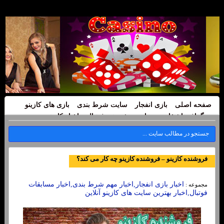
صفحه اصلی
بازی انفجار
سایت شرط بندی
بازی های کازینو
بیوگرافی اشخاص
سایت پیش بینی فوتبال
اخبار کازینو
فروشنده کازینو – فروشنده کازینو چه کار می کند؟
اخبار بازی انفجار,اخبار مهم شرط بندی,اخبار مسابقات
مجموعه :
فوتبال,اخبار بهترین سایت های کازینو آنلاین