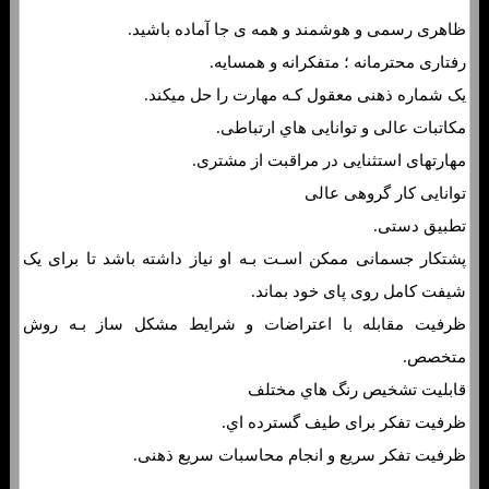
ظاهری رسمی و هوشمند و همه ی جا آماده باشید.
رفتاری محترمانه ؛ متفکرانه و همسایه.
یک شماره ذهنی معقول کـه مهارت را حل میکند.
مکاتبات عالی و توانایی هاي‌ ارتباطی.
مهارتهای استثنایی در مراقبت از مشتری.
توانایی کار گروهی عالی
تطبیق دستی.
پشتکار جسمانی ممکن اسـت بـه او نیاز داشته باشد تا برای یک
شیفت کامل روی پای خود بماند.
ظرفیت مقابله با اعتراضات و شرایط مشکل ساز بـه روش
متخصص.
قابلیت تشخیص رنگ هاي مختلف
ظرفیت تفکر برای طیف گسترده اي.
ظرفیت تفکر سریع و انجام محاسبات سریع ذهنی.