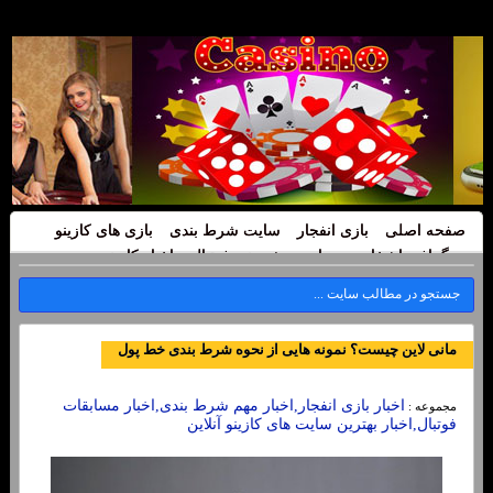
صفحه اصلی
بازی انفجار
سایت شرط بندی
بازی های کازینو
بیوگرافی اشخاص
سایت پیش بینی فوتبال
اخبار کازینو
مانی لاین چیست؟ نمونه هایی از نحوه شرط بندی خط پول
اخبار بازی انفجار,اخبار مهم شرط بندی,اخبار مسابقات
مجموعه :
فوتبال,اخبار بهترین سایت های کازینو آنلاین