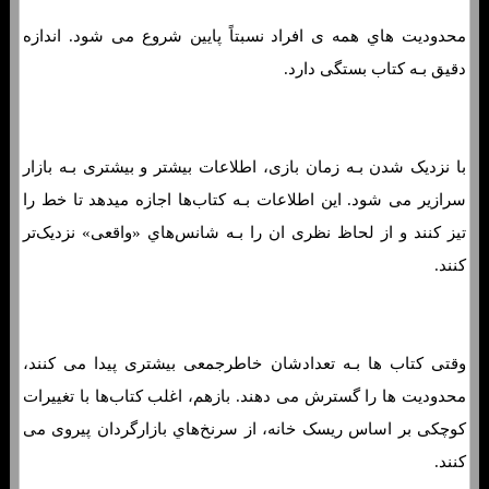
محدودیت هاي‌ همه ی افراد نسبتاً پایین شروع می شود. اندازه
دقیق بـه کتاب بستگی دارد.
با نزدیک شدن بـه زمان بازی، اطلاعات بیشتر و بیشتری بـه بازار
سرازیر می شود. این اطلاعات بـه کتاب‌ها اجازه میدهد تا خط را
تیز کنند و از لحاظ نظری ان را بـه شانس‌هاي‌ «واقعی» نزدیک‌تر
کنند.
وقتی کتاب ها بـه تعدادشان خاطرجمعی بیشتری پیدا می کنند،
محدودیت ها را گسترش می دهند. بازهم، اغلب کتاب‌ها با تغییرات
کوچکی بر اساس ریسک خانه، از سرنخ‌هاي‌ بازارگردان پیروی می
کنند.