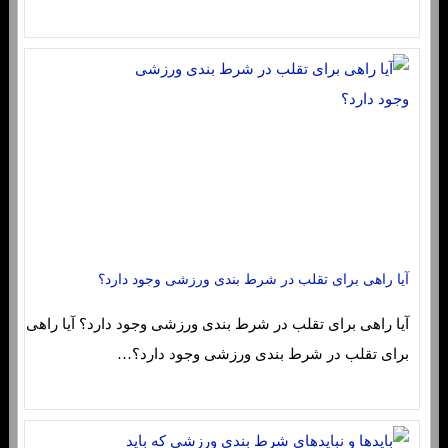
آیا راهی برای تقلب در شرط بندی ورزشی وجود دارد؟
آیا راهی برای تقلب در شرط بندی ورزشی وجود دارد؟ آیا راهی
برای تقلب در شرط بندی ورزشی وجود دارد؟…