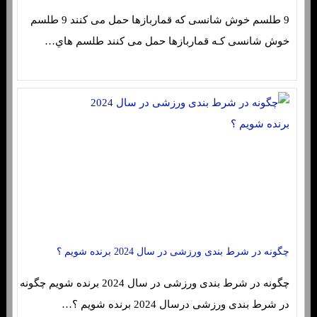
9 طلسم خوش شانسی که قماربازها حمل می کنند 9 طلسم
خوش شانسی کـه قماربازها حمل می کنند طلسم هاي‌…
چگونه در شرط بندی ورزشی در سال 2024 برنده شویم ؟
چگونه در شرط بندی ورزشی در سال 2024 برنده شویم چگونه
در شرط بندی ورزشی درسال 2024 برنده شویم ؟…