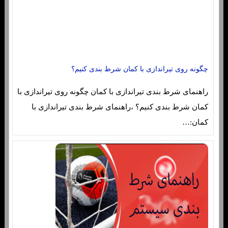
چگونه روی تیراندازی با کمان شرط بندی کنیم؟
راهنمای شرط بندی تیراندازی با کمان چگونه روی تیراندازی با
کمان شرط بندی کنیم؟ ،راهنمای شرط بندی تیراندازی با
کمان:…