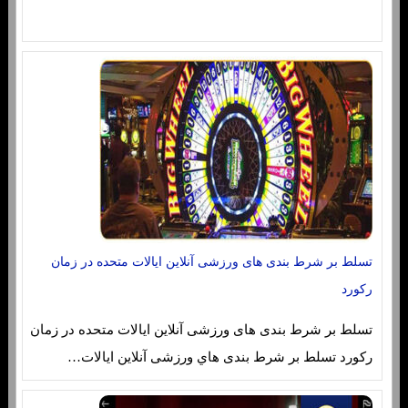
تسلط بر شرط بندی های ورزشی آنلاین ایالات متحده در زمان
رکورد
تسلط بر شرط بندی های ورزشی آنلاین ایالات متحده در زمان
رکورد تسلط بر شرط بندی هاي‌ ورزشی آنلاین ایالات…