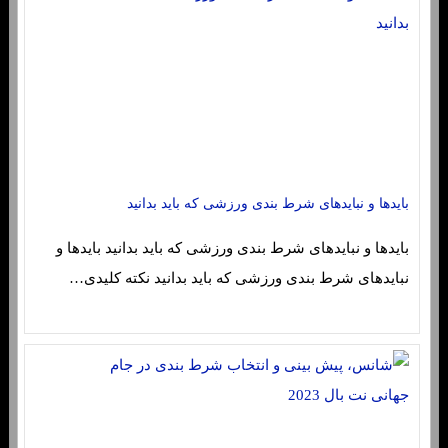
بایدها و نبایدهای شرط بندی ورزشی که باید بدانید
بایدها و نبایدهای شرط بندی ورزشی که باید بدانید بایدها و
نبایدهای شرط بندی ورزشی که باید بدانید نکته کلیدی…