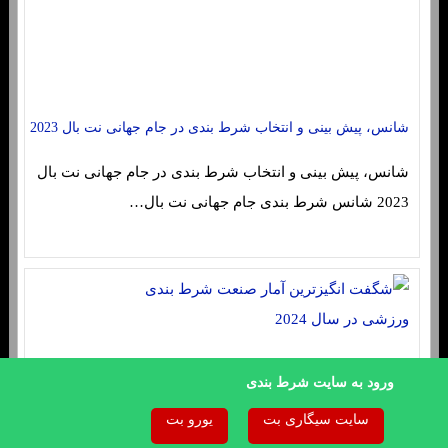
شانس، پیش بینی و انتخاب شرط بندی در جام جهانی نت بال 2023
شانس، پیش بینی و انتخاب شرط بندی در جام جهانی نت بال
2023 شانس شرط بندی جام جهانی نت بال…
ورود به سایت شرط بندی
سایت سیگاری بت
یورو بت