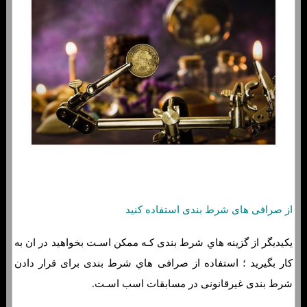
از صرافی های شرط بندی استفاده کنید
یکیدیگر از گزینه هاي‌ شرط بندی کـه ممکن اسـت بخواهید در ان به
کار بگیرید ؛ استفاده از صرافی هاي‌ شرط بندی برای قرار دادن
شرط بندی غیرقانونی در مسابقات اسب اسـت.