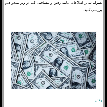
همراه سایر اطلاعات مانند رفتن و مسافتی کـه در زیر میخواهیم
بررسی کنید.
رفتن