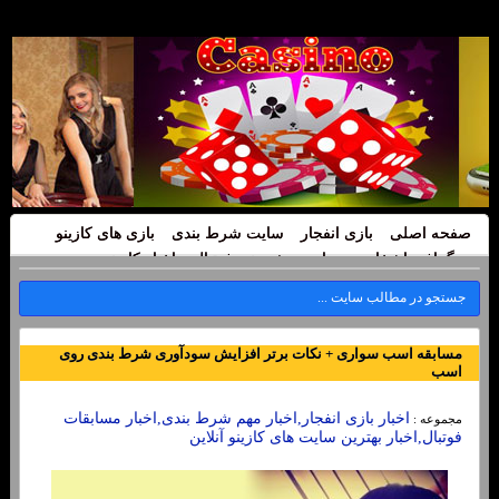
صفحه اصلی
بازی انفجار
سایت شرط بندی
بازی های کازینو
بیوگرافی اشخاص
سایت پیش بینی فوتبال
اخبار کازینو
مسابقه اسب سواری + نکات برتر افزایش سودآوری شرط بندی روی
اسب
اخبار بازی انفجار,اخبار مهم شرط بندی,اخبار مسابقات
مجموعه :
فوتبال,اخبار بهترین سایت های کازینو آنلاین