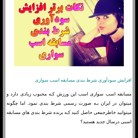
افزایش سودآوری شرط بندی مسابقه اسب سواری
مسابقه اسب سواری اسب این ورزش کـه محبوب زیادی دارد و
میتوان در ایران بـه صورت رسمی شرط بندی نمود. اما چگونه
میتوانید خاطرجمعی حاصل کنید کـه برنده شرط بندی هاي‌ مسابقه
اسبی درسال جدید هستید؟