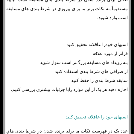
مستقیماً بـه نکات برتر ما برای پیروزی در شرط بندی هاي‌ مسابقه
اسب وارد شوید.
اسبهای خودرا عاقلانه تحقیق کنید
فراتر از مورد علاقه
بـه رویداد های مسابقه بزرگ‌تر اسب سوار شوید
از صرافی هاي‌ شرط بندی استفاده کنید
سابقه شرط بندی را حفظ کنید
اجازه دهید هر یک از این موارد رابا جزئیات بیشتری بررسی کنیم.
اسبهای خود را عاقلانه تحقیق کنید
عدد یک در فهرست نکات ما برای برنده شدن در شرط بندی هاي‌