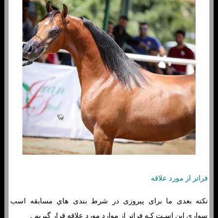
فراتر از مورد علاقه
نکته بعدی ما برای پیروزی در شرط بندی هاي‌ مسابقه اسب
سواری این اسـت کـه فراتر از موارد مورد علاقه قرار گیریم .