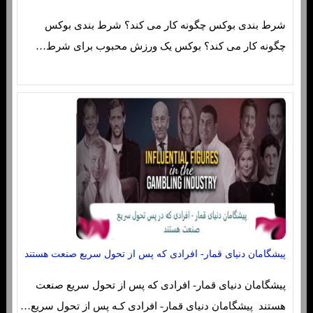
شرط بندی بوکس چگونه کار می کند؟ شرط بندی بوکس
چگونه کار می کند؟ بوکس یک ورزش محبوب برای شرط…
پیشگامان دنیای قمار- افرادی که پس از تحول سریع صنعت هستند
پیشگامان دنیای قمار- افرادی که پس از تحول سریع صنعت
هستند پیشگامان دنیای قمار- افرادی کـه پس از تحول سریع…