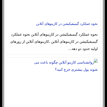
نحوه عملکرد گیمیفیکیشن در کازینوهای آنلاین
نحوه عملکرد گیمیفیکیشن در کازینوهای آنلاین نحوه عملکرد
گیمیفیکیشن در کازینوهای آنلاین ،کازینوهای آنلاین از روزهای
اولیه حدود دو دهه…