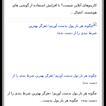
کازینوهای آنلاین چیست؟ با افزایش استفاده از گوشی هاي‌
هوشمند، اتصال…
چگونه هر بار پول بدست آوریم! (هرگز بهترین شرط بندی را از
دست نده)
چگونه هر بار پول بدست آوریم! «هرگز بهترین شرط بندی را از
دست نده» چگونه هر بار پول بدست…