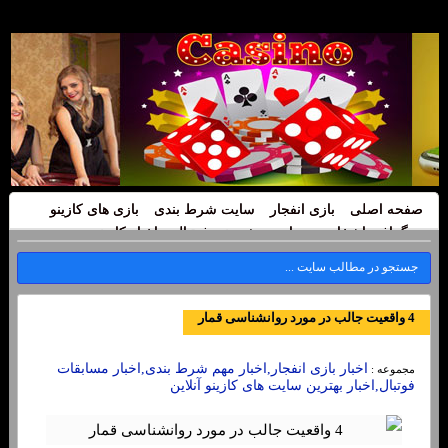
صفحه اصلی
بازی انفجار
سایت شرط بندی
بازی های کازینو
بیوگرافی اشخاص
سایت پیش بینی فوتبال
اخبار کازینو
4 واقعیت جالب در مورد روانشناسی قمار
اخبار بازی انفجار,اخبار مهم شرط بندی,اخبار مسابقات
مجموعه :
فوتبال,اخبار بهترین سایت های کازینو آنلاین