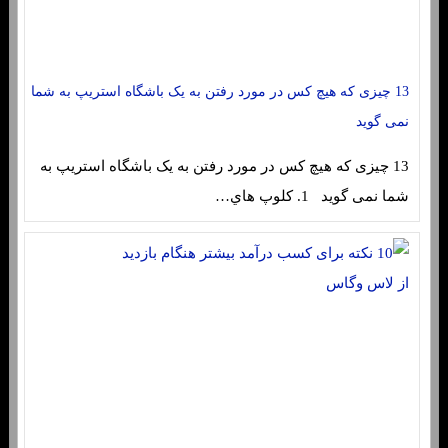
13 چیزی که هیچ کس در مورد رفتن به یک باشگاه استریپ به شما
نمی گوید
13 چیزی که هیچ کس در مورد رفتن به یک باشگاه استریپ به
شما نمی گوید 1. کلوپ هاي‌…