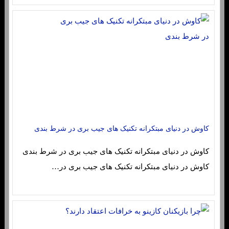
کاوش در دنیای مبتکرانه تکنیک های جیب بری در شرط بندی
کاوش در دنیای مبتکرانه تکنیک های جیب بری در شرط بندی
کاوش در دنیای مبتکرانه تکنیک های جیب بری در…