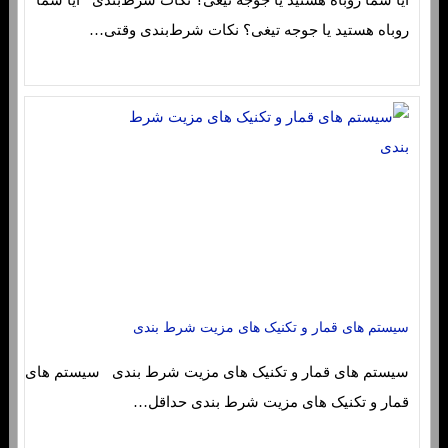
آیا شما روباه هستید یا جوجه تیغی؟ نکات شرط‌بندی آیا شما
روباه هستید یا جوجه تیغی؟ نکات شرط‌بندی وقتی…
سیستم های قمار و تکنیک های مزیت شرط بندی
سیستم های قمار و تکنیک های مزیت شرط بندی سیستم های
قمار و تکنیک های مزیت شرط بندی حداقل…