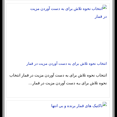
انتخاب نحوه تلاش برای به دست آوردن مزیت در قمار
انتخاب نحوه تلاش برای به دست آوردن مزیت در قمار انتخاب
نحوه تلاش برای بـه دست آوردن مزیت در قمار…