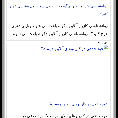
روانشناسی کازینو آنلاین چگونه باعث می شوند پول بیشتری خرج
کنید؟
روانشناسی کازینو آنلاین چگونه باعث می شوند پول بیشتری
خرج کنید؟ روانشناسی کازینو آنلاین چگونه باعث می شوند
پول…
خود حذفی در کازینوهای آنلاین چیست؟
خود حذفی در کازینوهای آنلاین چیست؟ خود حذفی در