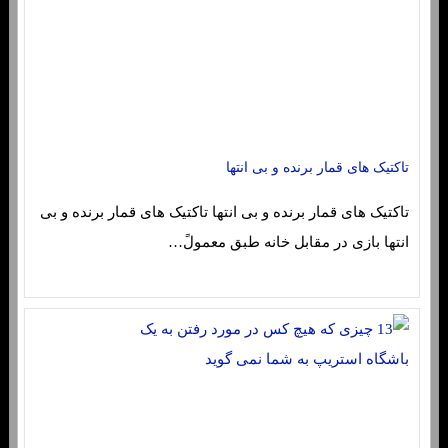
تاکتیک های قمار برنده و بی انتها
تاکتیک های قمار برنده و بی انتها تاکتیک های قمار برنده و بی
انتها بازی در مقابل خانه طبق معمولً…