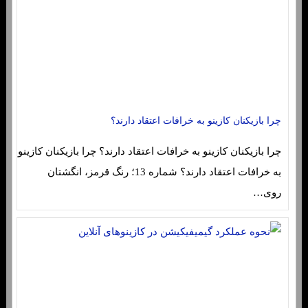
چرا بازیکنان کازینو به خرافات اعتقاد دارند؟
چرا بازیکنان کازینو به خرافات اعتقاد دارند؟ چرا بازیکنان کازینو
به خرافات اعتقاد دارند؟ شماره 13؛ رنگ قرمز، انگشتان
روی…