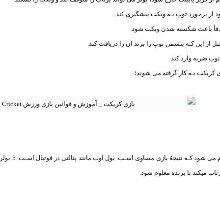
د از برخورد توپ بـه ویکت پیشگیری کند.
دفأ باعث شکسته شدن ویکت شود.
قبل از این کـه بتسمن توپ را بزند ان را دریافت کند.
توپ ضربه وارد کند.
ی کریکت بـه کار گرفته می شوند؛
بول اوت زمانی
ب میکند تا برنده معلوم شود.