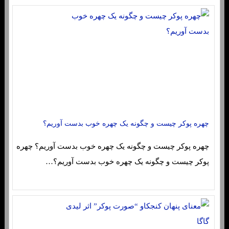
چهره پوکر چیست و چگونه یک چهره خوب بدست آوریم؟
چهره پوکر چیست و چگونه یک چهره خوب بدست آوریم؟ چهره
پوکر چیست و چگونه یک چهره خوب بدست آوریم؟…