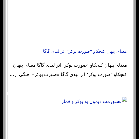
معنای پنهان کنجکاو “صورت پوکر” اثر لیدی گاگا
معنای پنهان کنجکاو "صورت پوکر" اثر لیدی گاگا معنای پنهان
کنجکاو "صورت پوکر" اثر لیدی گاگا «صورت پوکر» آهنگی از…