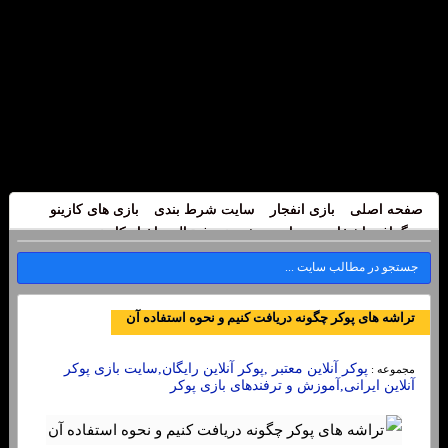
صفحه اصلی
بازی انفجار
سایت شرط بندی
بازی های کازینو
بیوگرافی اشخاص
سایت پیش بینی فوتبال
اخبار کازینو
تراشه های پوکر چگونه دریافت کنیم و نحوه استفاده آن
پوکر آنلاین معتبر ,پوکر آنلاین رایگان,سایت بازی پوکر
مجموعه :
آنلاین ایرانی,آموزش و ترفندهای بازی پوکر