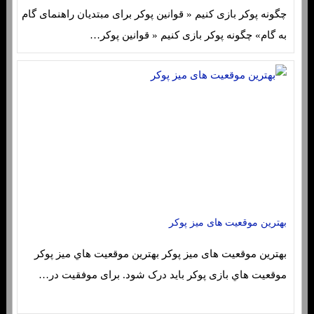
چگونه پوکر بازی کنیم « قوانین پوکر برای مبتدیان راهنمای گام
به گام» چگونه پوکر بازی کنیم « قوانین پوکر…
بهترین موقعیت های میز پوکر
بهترین موقعیت های میز پوکر بهترین موقعیت هاي‌ میز پوکر
موقعیت هاي‌ بازی پوکر باید درک شود. برای موفقیت در…