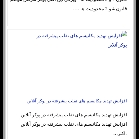
قانون 4 و 2 محدودیت ها -…
افزایش تهدید مکانیسم های تقلب پیشرفته در پوکر آنلاین
افزایش تهدید مکانیسم های تقلب پیشرفته در پوکر آنلاین
افزایش تهدید مکانیسم های تقلب پیشرفته در پوکر آنلاین
،اکثر…