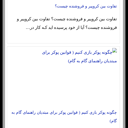
تفاوت بین کروپیر و فروشنده چیست؟
تفاوت بین کروپیر و فروشنده چیست؟ تفاوت بین کروپیر و
فروشنده چیست؟ آیا از خود پرسیده اید کـه کار در…
چگونه پوکر بازی کنیم ( قوانین پوکر برای مبتدیان راهنمای گام به
گام)