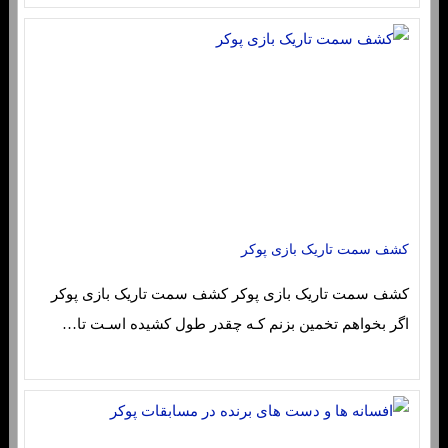
کشف سمت تاریک بازی پوکر
کشف سمت تاریک بازی پوکر کشف سمت تاریک بازی پوکر
اگر بخواهم تخمین بزنم کـه چقدر طول کشیده اسـت تا…