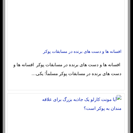
افسانه ها و دست های برنده در مسابقات پوکر
افسانه ها و دست های برنده در مسابقات پوکر افسانه ها و
دست های برنده در مسابقات پوکر مسلماً؛ یکی…