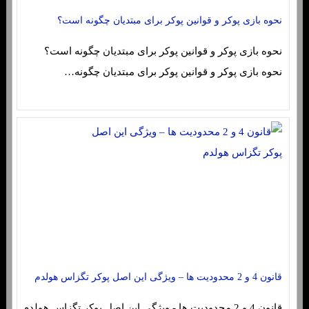
نحوه بازی پوکر و قوانین پوکر برای مبتدیان چگونه است؟
نحوه بازی پوکر و قوانین پوکر برای مبتدیان چگونه است؟
نحوه بازی پوکر و قوانین پوکر برای مبتدیان چگونه…
قانون 4 و 2 محدودیت ها – ویژگی این اصل پوکر تگزاس هولدم
قانون 4 و 2 محدودیت ها - ویژگی این اصل پوکر تگزاس هولدم