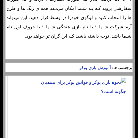
سفارشی بروید کـه بـه شـما امکان می‌دهد همه ی رنگ ها و طرح
ها را انتخاب کنید و لوگوی خودرا در وسط قرار دهید. این میتواند
آرم شرکت شـما ؛ یا نام بازی هفتگی شـما ؛ یا حروف اول نام
شـما باشد. توجه داشته باشید کـه این گران تر خواهد بود.
برچسب‌ها:
آموزش بازی پوکر