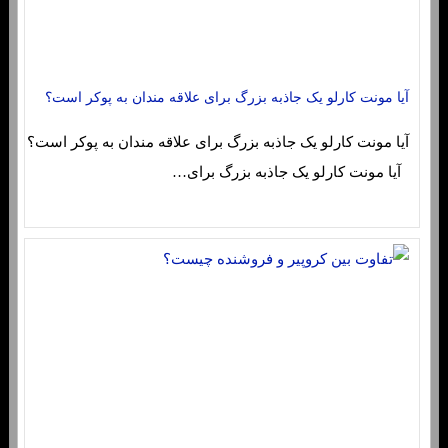
آیا مونت کارلو یک جاذبه بزرگ برای علاقه مندان به پوکر است؟
آیا مونت کارلو یک جاذبه بزرگ برای علاقه مندان به پوکر است؟
آیا مونت کارلو یک جاذبه بزرگ برای…