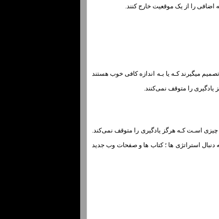
به اضافی را از یک موقعیت خارج کنند.
میم میگیرند کـه یا بـه اندازه کافی خوب هستند
 یادگیری را متوقف نمی‌کنند.
 چیزی اسـت کـه هرگز یادگیری را متوقف نمی‌کند.
 دنبال استراتژی ها ؛ کتاب ها و صفحات وب جدید